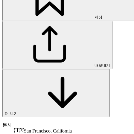
저장
내보내기
더 보기
본사
🇺🇸
San Francisco, California