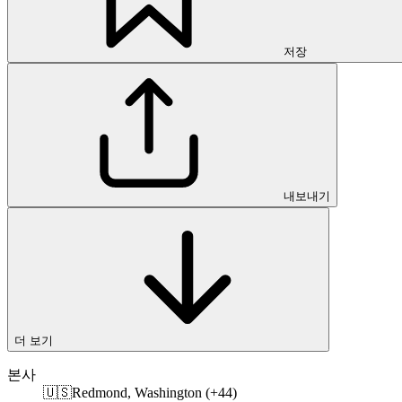
저장
내보내기
더 보기
본사
🇺🇸
Redmond, Washington (+44)