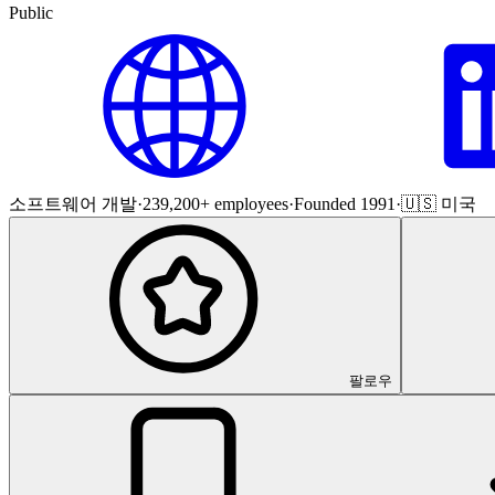
Public
소프트웨어 개발
·
239,200+ employees
·
Founded 1991
·
🇺🇸 미국
팔로우