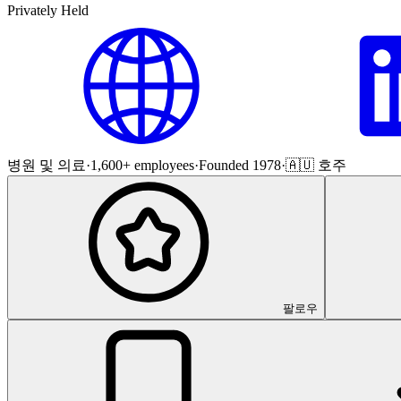
Privately Held
병원 및 의료
·
1,600+ employees
·
Founded 1978
·
🇦🇺 호주
팔로우