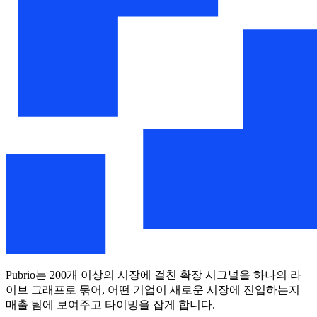
Pubrio는 200개 이상의 시장에 걸친 확장 시그널을 하나의 라
이브 그래프로 묶어, 어떤 기업이 새로운 시장에 진입하는지
매출 팀에 보여주고 타이밍을 잡게 합니다.