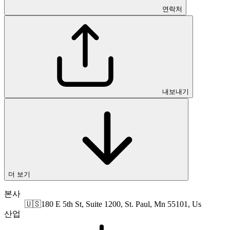
연락처
내보내기
더 보기
본사
🇺🇸
180 E 5th St, Suite 1200, St. Paul, Mn 55101, Us
산업