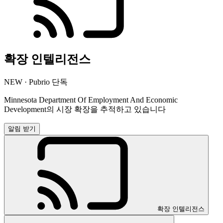
확장 인텔리전스
NEW · Pubrio 단독
Minnesota Department Of Employment And Economic
Development의 시장 확장을 추적하고 있습니다
알림 받기
확장 인텔리전스