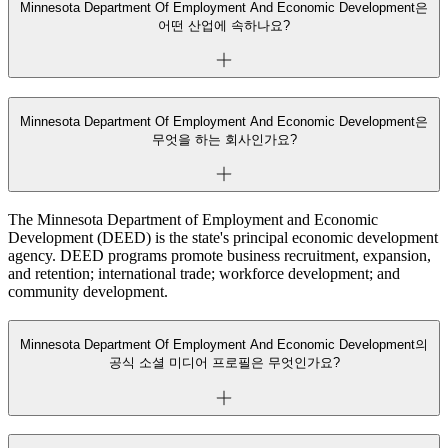
Minnesota Department Of Employment And Economic Development은
어떤 산업에 속하나요?
Minnesota Department Of Employment And Economic Development은
무엇을 하는 회사인가요?
The Minnesota Department of Employment and Economic
Development (DEED) is the state's principal economic development
agency. DEED programs promote business recruitment, expansion,
and retention; international trade; workforce development; and
community development.
Minnesota Department Of Employment And Economic Development의
공식 소셜 미디어 프로필은 무엇인가요?