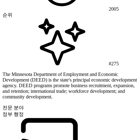
2005
순위
#275
The Minnesota Department of Employment and Economic
Development (DEED) is the state's principal economic development
agency. DEED programs promote business recruitment, expansion,
and retention; international trade; workforce development; and
community development.
전문 분야
정부 행정