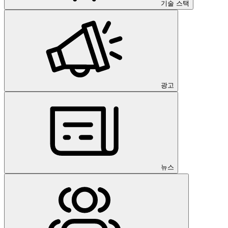
기술 스택
광고
뉴스