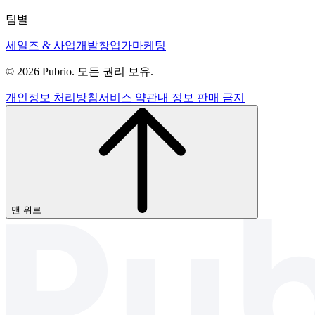
팀별
세일즈 & 사업개발
창업가
마케팅
© 2026 Pubrio. 모든 권리 보유.
개인정보 처리방침
서비스 약관
내 정보 판매 금지
맨 위로