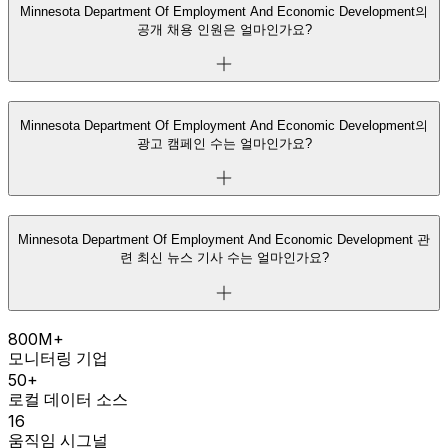
Minnesota Department Of Employment And Economic Development의
공개 채용 인원은 얼마인가요?
Minnesota Department Of Employment And Economic Development의
광고 캠페인 수는 얼마인가요?
Minnesota Department Of Employment And Economic Development 관
련 최신 뉴스 기사 수는 얼마인가요?
800M+
모니터링 기업
50+
로컬 데이터 소스
16
움직임 시그널