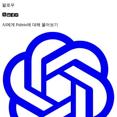
팔로우
AI에게 Pubrio에 대해 물어보기