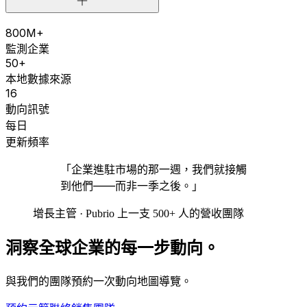
800M+
監測企業
50+
本地數據來源
16
動向訊號
每日
更新頻率
「企業進駐市場的那一週，我們就接觸
到他們——而非一季之後。」
增長主管 · Pubrio 上一支 500+ 人的營收團隊
洞察全球企業的每一步動向。
與我們的團隊預約一次動向地圖導覽。