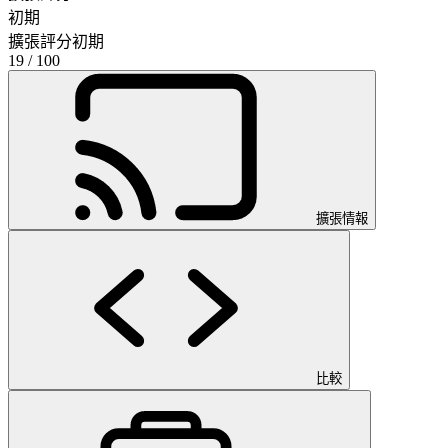
初期
擴張評分
初期
19
/ 100
擴張情報
比較