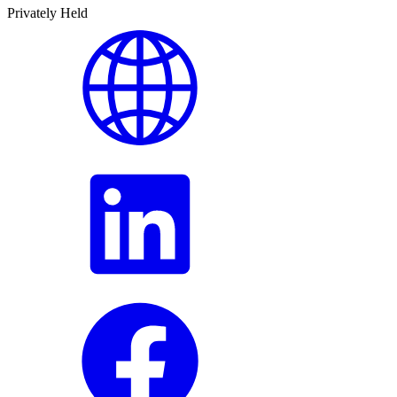
Privately Held