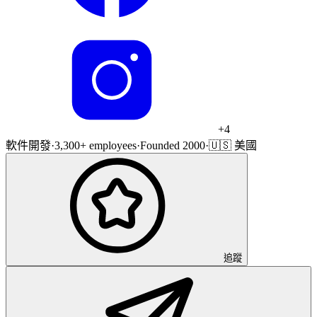
+
4
軟件開發
·
3,300+ employees
·
Founded 2000
·
🇺🇸 美國
追蹤