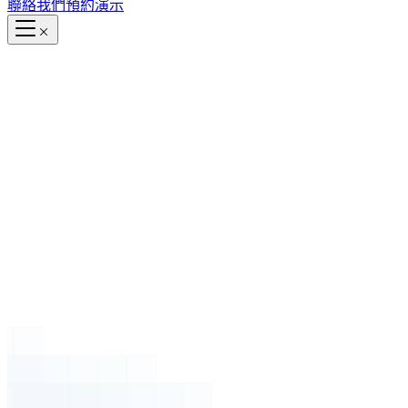
聯絡我們
預約演示