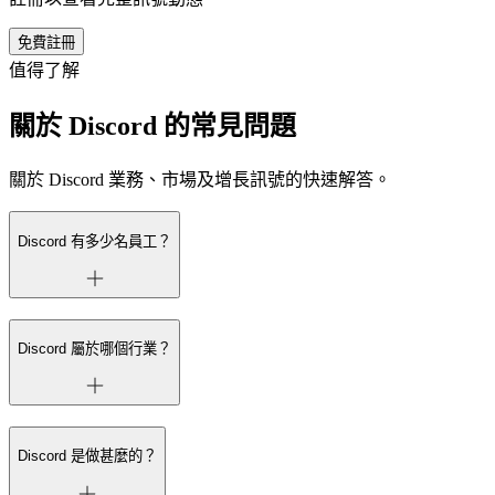
免費註冊
值得了解
關於 Discord 的常見問題
關於 Discord 業務、市場及增長訊號的快速解答。
Discord 有多少名員工？
Discord 屬於哪個行業？
Discord 是做甚麼的？