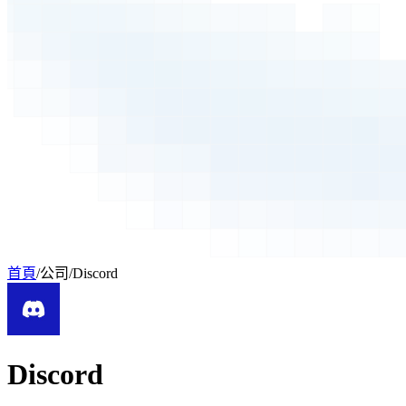
首頁
/
公司
/
Discord
Discord