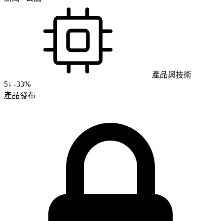
產品與技術
5
↓
-33%
產品發布