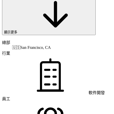
顯示更多
總部
🇺🇸
San Francisco, CA
行業
軟件開發
員工