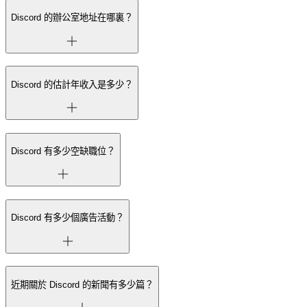
Discord 的辦公室地址在哪裏？
Discord 的估計年收入是多少？
Discord 有多少空缺職位？
Discord 有多少個廣告活動？
近期關於 Discord 的新聞有多少篇？