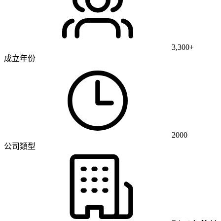
3,300+
成立年份
2000
公司類型