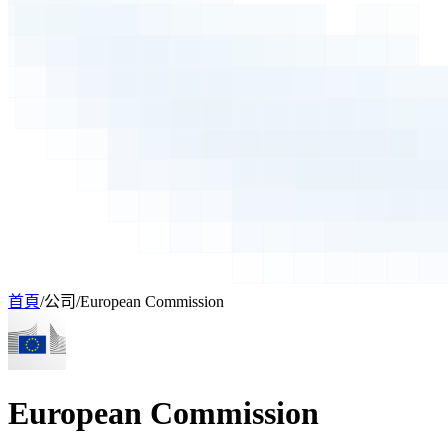
首頁
/
公司
/
European Commission
European Commission