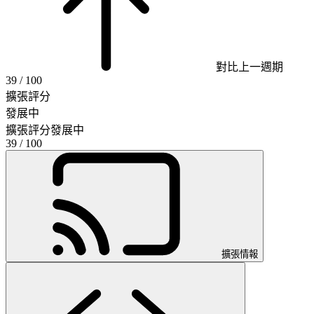
對比上一週期
39
/ 100
擴張評分
發展中
擴張評分
發展中
39
/ 100
擴張情報