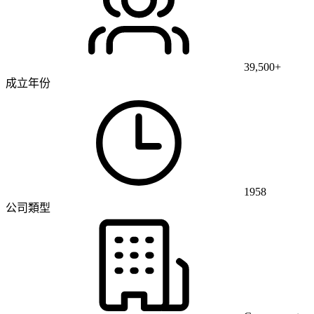
39,500+
成立年份
1958
公司類型