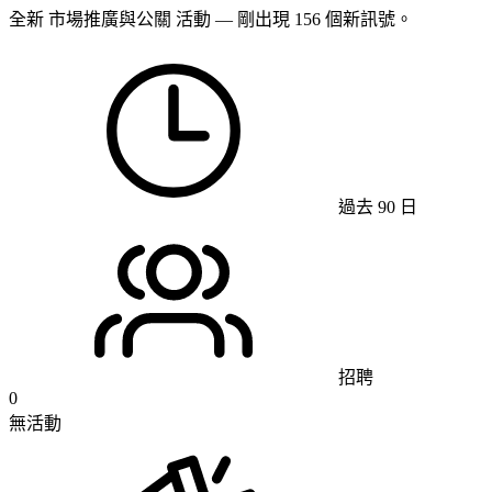
全新 市場推廣與公關 活動 — 剛出現 156 個新訊號。
過去 90 日
招聘
0
無活動