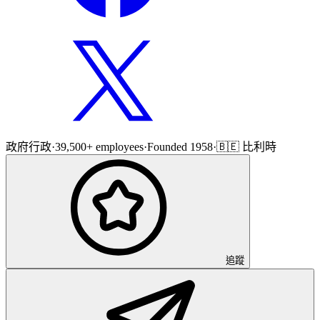
政府行政
·
39,500+ employees
·
Founded 1958
·
🇧🇪 比利時
追蹤