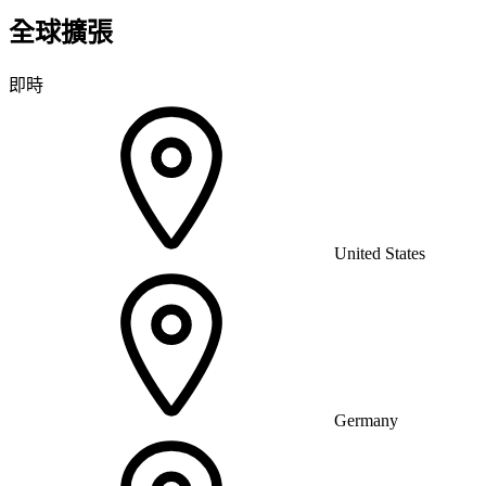
全球擴張
即時
United States
Germany