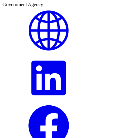
Government Agency