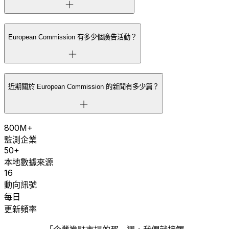
European Commission 有多少個廣告活動？
近期關於 European Commission 的新聞有多少篇？
800M+
監測企業
50+
本地數據來源
16
動向訊號
每日
更新頻率