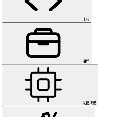
比較
招聘
技術架構