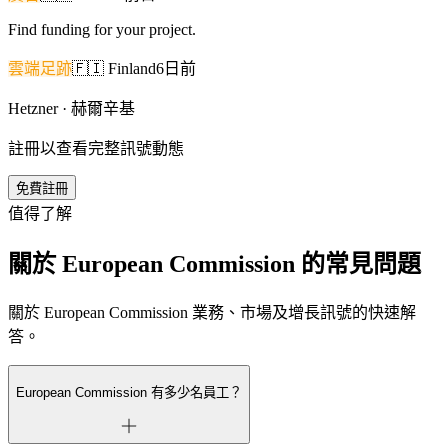
Find funding for your project.
雲端足跡
🇫🇮
Finland
6日前
Hetzner · 赫爾辛基
註冊以查看完整訊號動態
免費註冊
值得了解
關於 European Commission 的常見問題
關於 European Commission 業務、市場及增長訊號的快速解
答。
European Commission 有多少名員工？