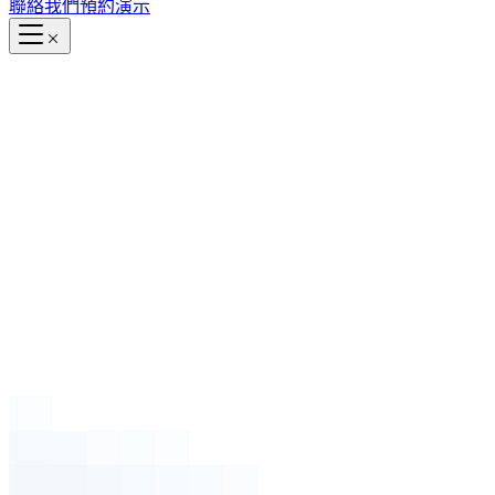
聯絡我們
預約演示