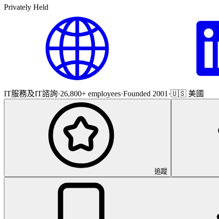
Privately Held
IT服務及IT諮詢
·
26,800+ employees
·
Founded 2001
·
🇺🇸 美國
追蹤