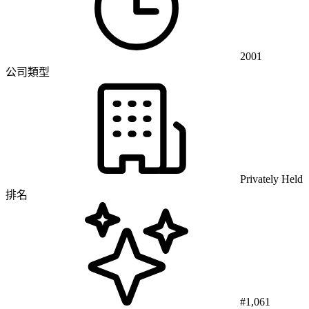
2001
公司類型
Privately Held
排名
#1,061