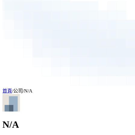
首頁
/
公司
/
N/A
N/A