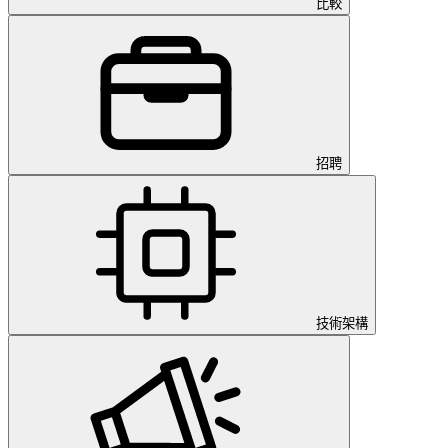
比較
招聘
技術架構