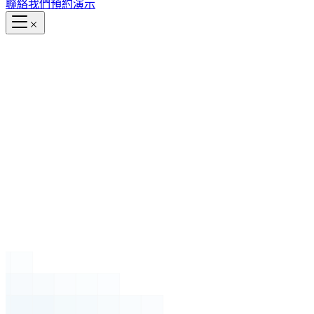
聯絡我們
預約演示