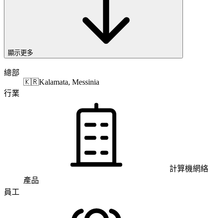
顯示更多
總部
🇰🇷
Kalamata, Messinia
行業
計算機網絡
產品
員工