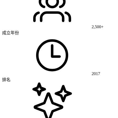
2,500+
成立年份
2017
排名