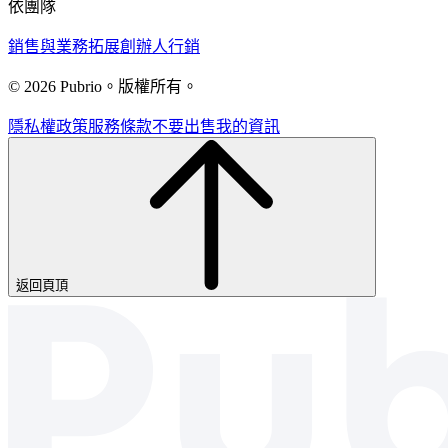
依團隊
銷售與業務拓展
創辦人
行銷
© 2026 Pubrio。版權所有。
隱私權政策
服務條款
不要出售我的資訊
返回頁頂