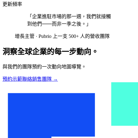
更新頻率
「企業進駐市場的那一週，我們就接觸
到他們——而非一季之後。」
增長主管 · Pubrio 上一支 500+ 人的營收團隊
洞察全球企業的每一步動向。
與我們的團隊預約一次動向地圖導覽。
預約示範
聯絡銷售團隊
→