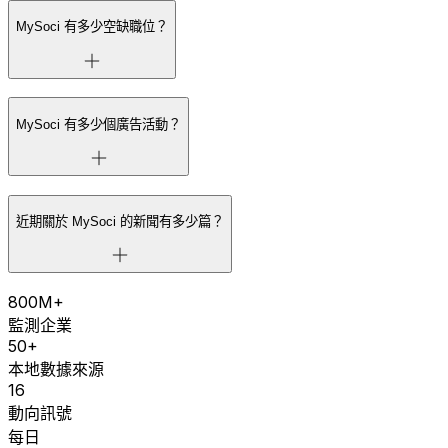
MySoci 有多少空缺職位？
MySoci 有多少個廣告活動？
近期關於 MySoci 的新聞有多少篇？
800M+
監測企業
50+
本地數據來源
16
動向訊號
每日