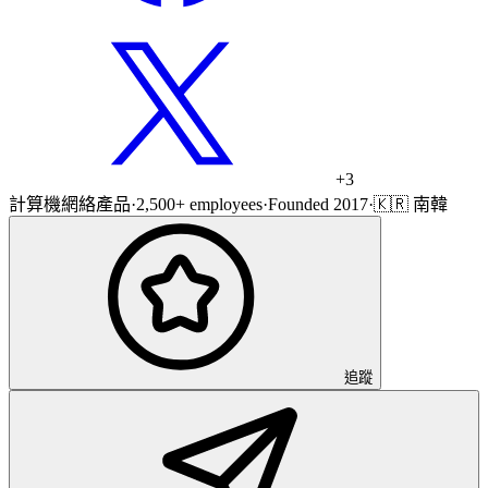
+
3
計算機網絡產品
·
2,500+ employees
·
Founded 2017
·
🇰🇷 南韓
追蹤