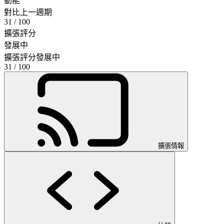
動能
對比上一週期
31
/ 100
擴張評分
發展中
擴張評分
發展中
31
/ 100
擴張情報