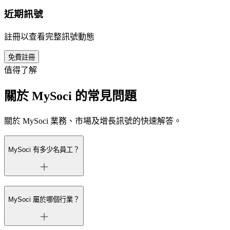
近期訊號
註冊以查看完整訊號動態
免費註冊
值得了解
關於 MySoci 的常見問題
關於 MySoci 業務、市場及增長訊號的快速解答。
MySoci 有多少名員工？
MySoci 屬於哪個行業？