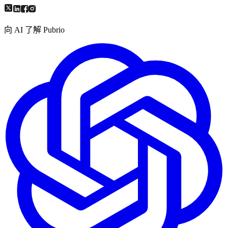
向 AI 了解 Pubrio