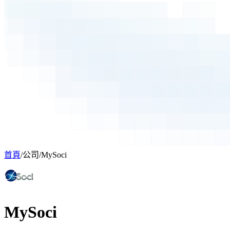
首頁
/
公司
/
MySoci
MySoci