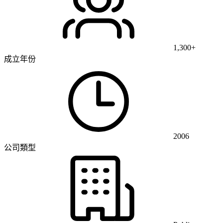
1,300+
成立年份
2006
公司類型