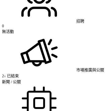
招聘
0
無活動
市場推廣與公關
2
↓
已結束
新聞 / 公關