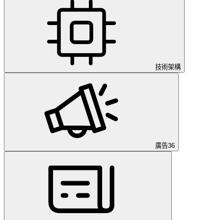
技術架構
廣告
36