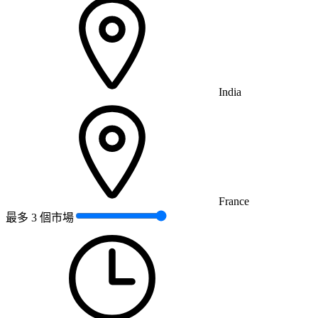
India
France
最多 3 個市場