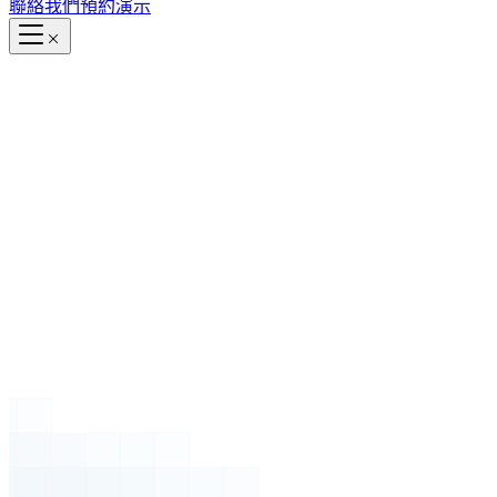
聯絡我們
預約演示