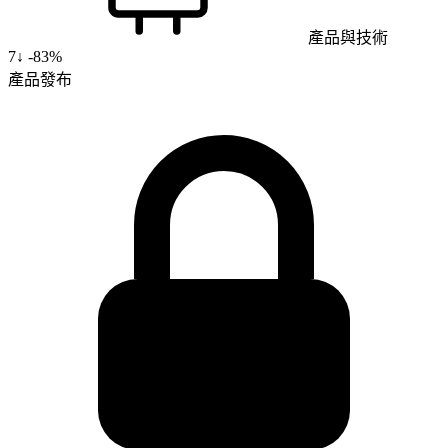
產品與技術
7
↓
-83%
產品發布