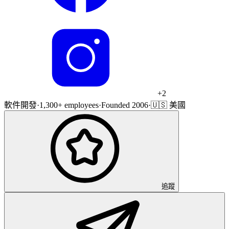
+
2
軟件開發
·
1,300+ employees
·
Founded 2006
·
🇺🇸 美國
追蹤