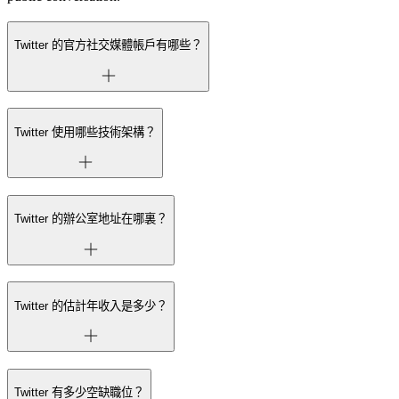
Twitter 的官方社交媒體帳戶有哪些？
Twitter 使用哪些技術架構？
Twitter 的辦公室地址在哪裏？
Twitter 的估計年收入是多少？
Twitter 有多少空缺職位？