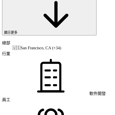
顯示更多
總部
🇺🇸
San Francisco, CA (+34)
行業
軟件開發
員工