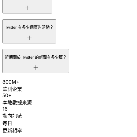
Twitter 有多少個廣告活動？
近期關於 Twitter 的新聞有多少篇？
800M+
監測企業
50+
本地數據來源
16
動向訊號
每日
更新頻率