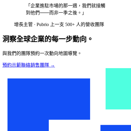
「企業進駐市場的那一週，我們就接觸
到他們——而非一季之後。」
增長主管 · Pubrio 上一支 500+ 人的營收團隊
洞察全球企業的每一步動向。
與我們的團隊預約一次動向地圖導覽。
預約示範
聯絡銷售團隊
→