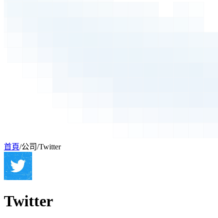
首頁
/
公司
/
Twitter
Twitter