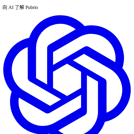
向 AI 了解 Pubrio