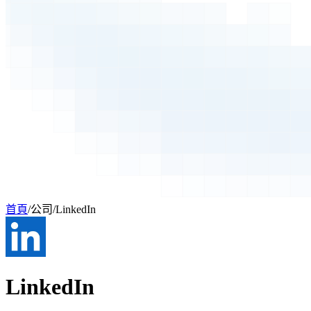
首頁
/
公司
/
LinkedIn
LinkedIn