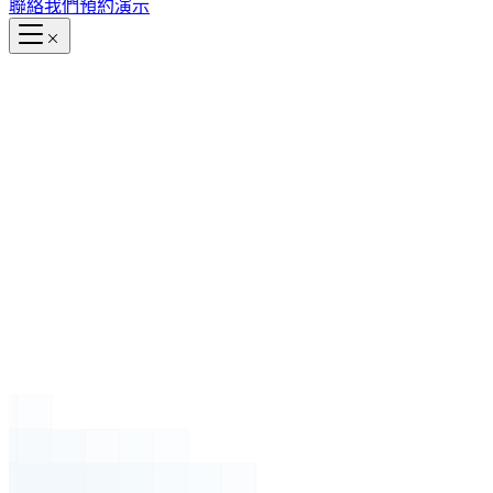
聯絡我們
預約演示