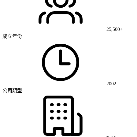
25,500+
成立年份
2002
公司類型