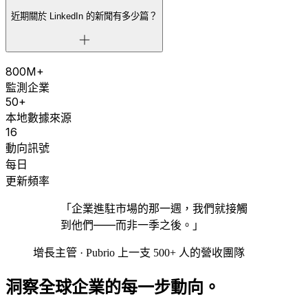
近期關於 LinkedIn 的新聞有多少篇？
800M+
監測企業
50+
本地數據來源
16
動向訊號
每日
更新頻率
「企業進駐市場的那一週，我們就接觸
到他們——而非一季之後。」
增長主管 · Pubrio 上一支 500+ 人的營收團隊
洞察全球企業的每一步動向。