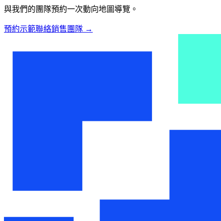
與我們的團隊預約一次動向地圖導覽。
預約示範
聯絡銷售團隊
→