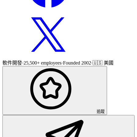
軟件開發
·
25,500+ employees
·
Founded 2002
·
🇺🇸 美國
追蹤