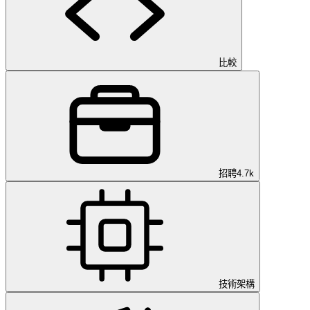
比較
招聘
4.7k
技術架構