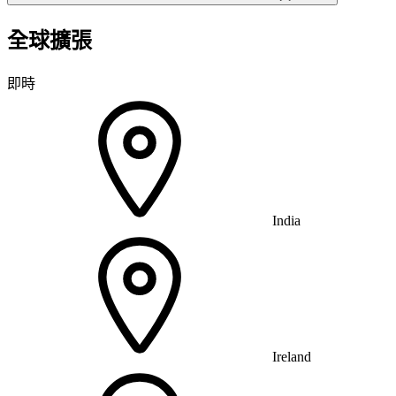
全球擴張
即時
India
Ireland