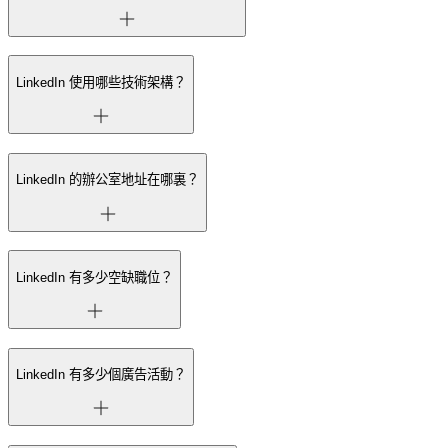
LinkedIn 使用哪些技術架構？
LinkedIn 的辦公室地址在哪裏？
LinkedIn 有多少空缺職位？
LinkedIn 有多少個廣告活動？