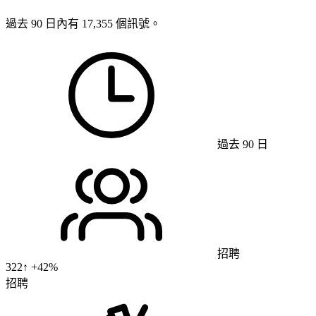
過去 90 日內有 17,355 個訊號。
過去 90 日
招聘
322
↑ +
42
%
招聘