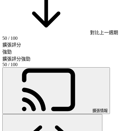
對比上一週期
50
/ 100
擴張評分
強勁
擴張評分
強勁
50
/ 100
擴張情報