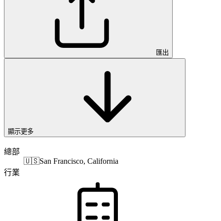
匯出
顯示更多
總部
🇺🇸
San Francisco, California
行業