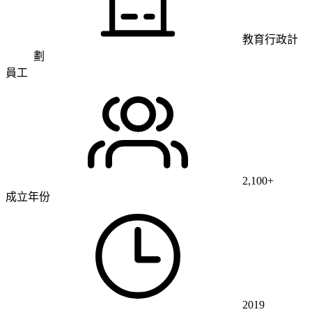
教育行政計
劃
員工
2,100+
成立年份
2019