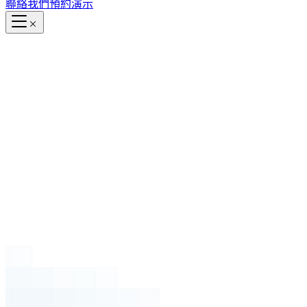
聯絡我們
預約演示