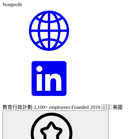
Nonprofit
教育行政計劃
·
2,100+ employees
·
Founded 2019
·
🇺🇸 美國