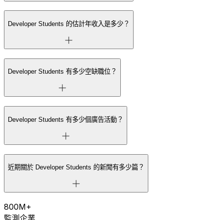
Developer Students 的估計年收入是多少？
Developer Students 有多少空缺職位？
Developer Students 有多少個廣告活動？
近期關於 Developer Students 的新聞有多少篇？
800M+
監測企業