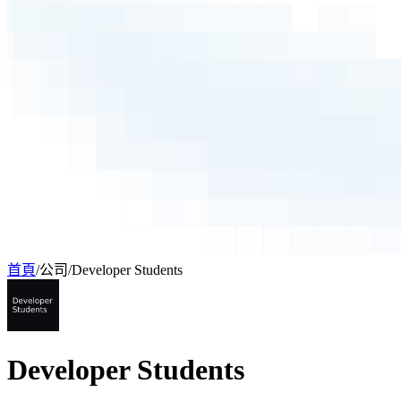
首頁
/
公司
/
Developer Students
Developer Students