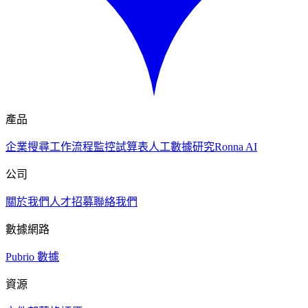
產品
企業搜尋
工作流程
監控
試算表
人工數據研究
Ronna AI
公司
關於我們
人才招募
聯絡我們
數據網路
Pubrio 數據
資源