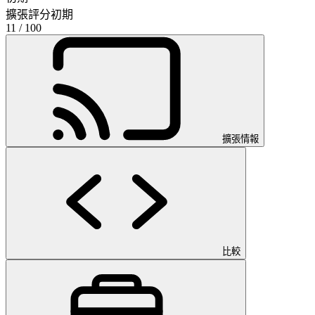
擴張評分
初期
11
/ 100
擴張情報
比較