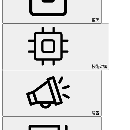
招聘
技術架構
廣告