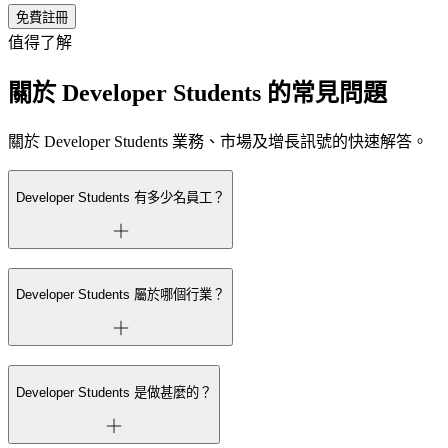
免費註冊
值得了解
關於 Developer Students 的常見問題
關於 Developer Students 業務、市場及增長訊號的快速解答。
Developer Students 有多少名員工？
Developer Students 屬於哪個行業？
Developer Students 是做甚麼的？