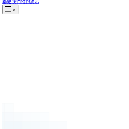
聯絡我們
預約演示