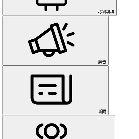
技術架構
廣告
新聞