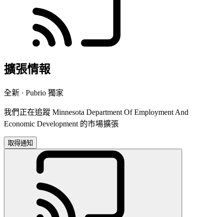
擴張情報
全新 · Pubrio 獨家
我們正在追蹤 Minnesota Department Of Employment And
Economic Development 的市場擴張
取得通知