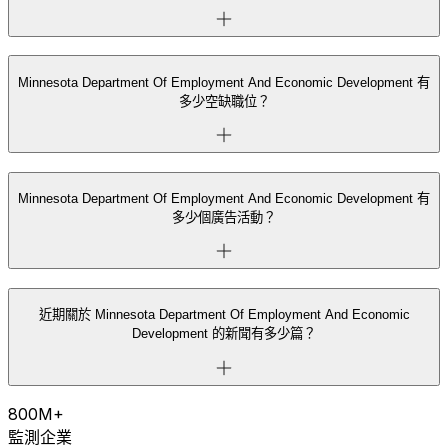
Minnesota Department Of Employment And Economic Development 有
多少空缺職位？
Minnesota Department Of Employment And Economic Development 有
多少個廣告活動？
近期關於 Minnesota Department Of Employment And Economic
Development 的新聞有多少篇？
800M+
監測企業