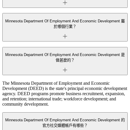
Minnesota Department Of Employment And Economic Development 屬
於哪個行業？
Minnesota Department Of Employment And Economic Development 是
做甚麼的？
The Minnesota Department of Employment and Economic
Development (DEED) is the state's principal economic development
agency. DEED programs promote business recruitment, expansion,
and retention; international trade; workforce development; and
community development.
Minnesota Department Of Employment And Economic Development 的
官方社交媒體帳戶有哪些？