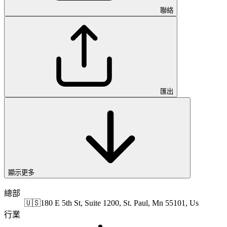
聯絡
匯出
顯示更多
總部
🇺🇸
180 E 5th St, Suite 1200, St. Paul, Mn 55101, Us
行業