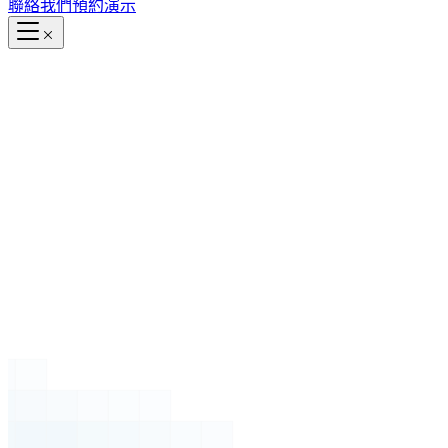
聯絡我們
預約演示