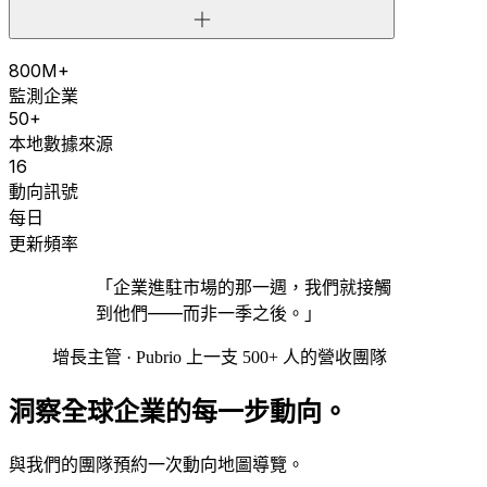
800M+
監測企業
50+
本地數據來源
16
動向訊號
每日
更新頻率
「企業進駐市場的那一週，我們就接觸
到他們——而非一季之後。」
增長主管 · Pubrio 上一支 500+ 人的營收團隊
洞察全球企業的每一步動向。
與我們的團隊預約一次動向地圖導覽。