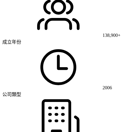
138,900+
成立年份
2006
公司類型