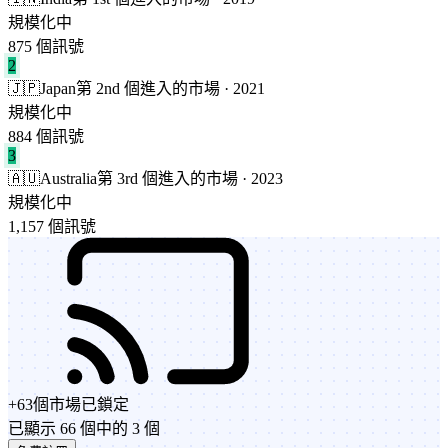
規模化中
875 個訊號
2
🇯🇵
Japan
第 2nd 個進入的市場 · 2021
規模化中
884 個訊號
3
🇦🇺
Australia
第 3rd 個進入的市場 · 2023
規模化中
1,157 個訊號
+
63
個市場
已鎖定
已顯示 66 個中的 3 個