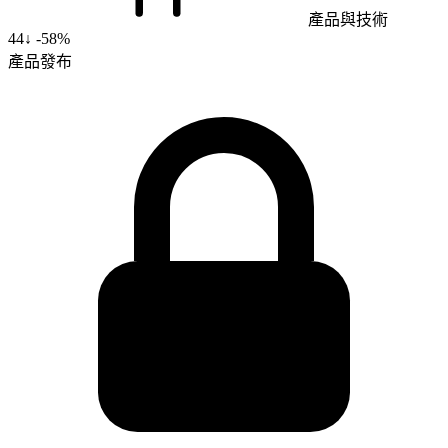
產品與技術
44
↓
-58%
產品發布