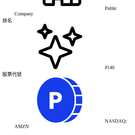
Public
Company
排名
#146
股票代號
NASDAQ:
AMZN