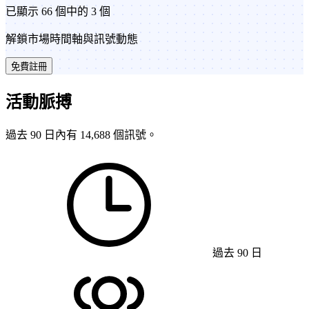
已顯示 66 個中的 3 個
解鎖市場時間軸與訊號動態
免費註冊
活動脈搏
過去 90 日內有 14,688 個訊號。
過去 90 日