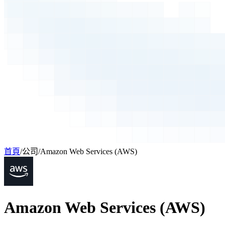
首頁
/
公司
/
Amazon Web Services (AWS)
Amazon Web Services (AWS)