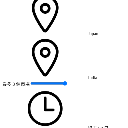
Japan
India
最多 3 個市場