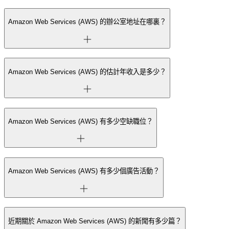
Amazon Web Services (AWS) 的辦公室地址在哪裏？
Amazon Web Services (AWS) 的估計年收入是多少？
Amazon Web Services (AWS) 有多少空缺職位？
Amazon Web Services (AWS) 有多少個廣告活動？
近期關於 Amazon Web Services (AWS) 的新聞有多少篇？