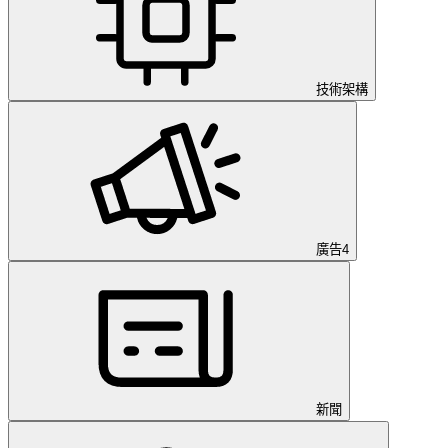
技術架構
廣告
4
新聞