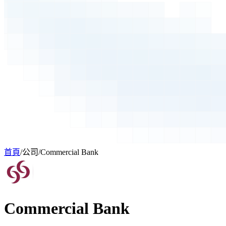
首頁
/
公司
/
Commercial Bank
Commercial Bank