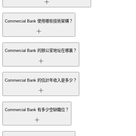
Commercial Bank 使用哪些技術架構？
Commercial Bank 的辦公室地址在哪裏？
Commercial Bank 的估計年收入是多少？
Commercial Bank 有多少空缺職位？