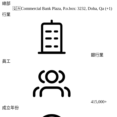
總部
🇶🇦
Commercial Bank Plaza, P.o.box: 3232, Doha, Qa (+1)
行業
銀行業
員工
415,000+
成立年份