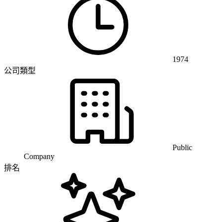
1974
公司類型
Public
Company
排名