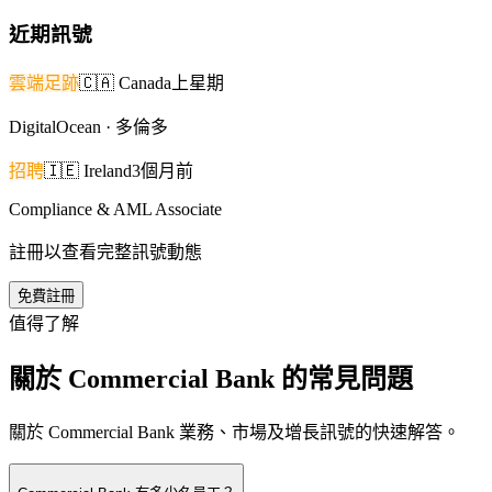
近期訊號
雲端足跡
🇨🇦
Canada
上星期
DigitalOcean · 多倫多
招聘
🇮🇪
Ireland
3個月前
Compliance & AML Associate
註冊以查看完整訊號動態
免費註冊
值得了解
關於 Commercial Bank 的常見問題
關於 Commercial Bank 業務、市場及增長訊號的快速解答。