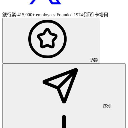
銀行業
·
415,000+ employees
·
Founded 1974
·
🇶🇦 卡塔爾
追蹤
序列