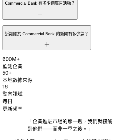
Commercial Bank 有多少個廣告活動？
近期關於 Commercial Bank 的新聞有多少篇？
800M+
監測企業
50+
本地數據來源
16
動向訊號
每日
更新頻率
「企業進駐市場的那一週，我們就接觸
到他們——而非一季之後。」