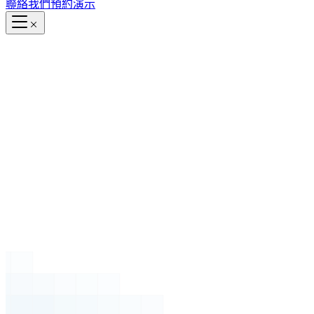
聯絡我們
預約演示