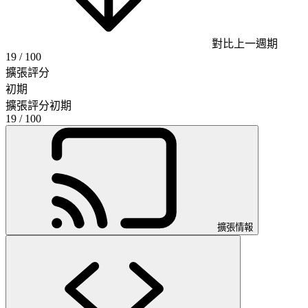
對比上一週期
19
/ 100
擴張評分
初期
擴張評分
初期
19
/ 100
擴張情報