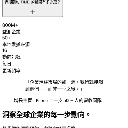
近期關於 TIME 的新聞有多少篇？
800M+
監測企業
50+
本地數據來源
16
動向訊號
每日
更新頻率
「企業進駐市場的那一週，我們就接觸
到他們——而非一季之後。」
增長主管 · Pubrio 上一支 500+ 人的營收團隊
洞察全球企業的每一步動向。