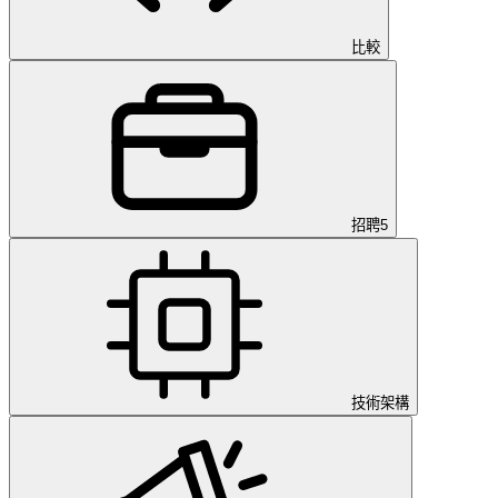
比較
招聘
5
技術架構