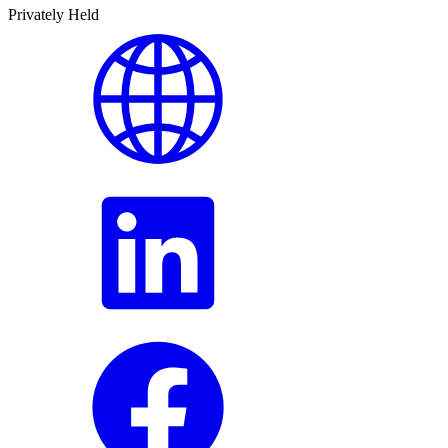
Privately Held