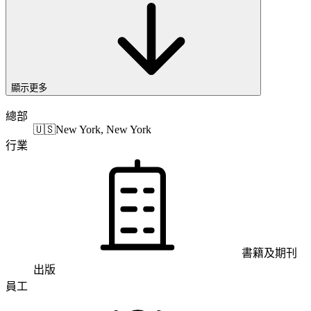
顯示更多
總部
🇺🇸
New York, New York
行業
書籍及期刊
出版
員工