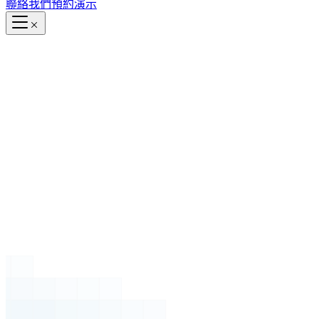
聯絡我們
預約演示