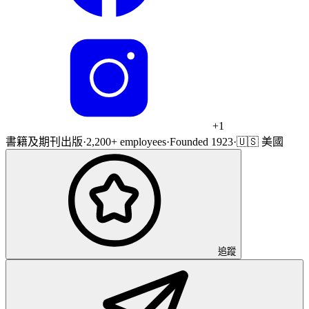
+
1
書籍及期刊出版
·
2,200+ employees
·
Founded 1923
·
🇺🇸 美國
追蹤