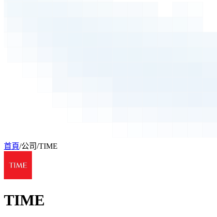
首頁
/
公司
/
TIME
TIME