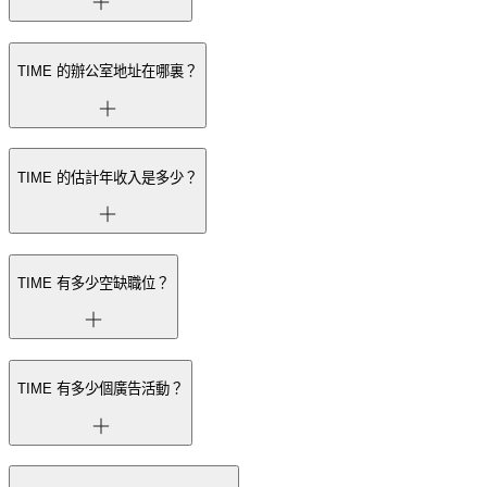
TIME 的辦公室地址在哪裏？
TIME 的估計年收入是多少？
TIME 有多少空缺職位？
TIME 有多少個廣告活動？