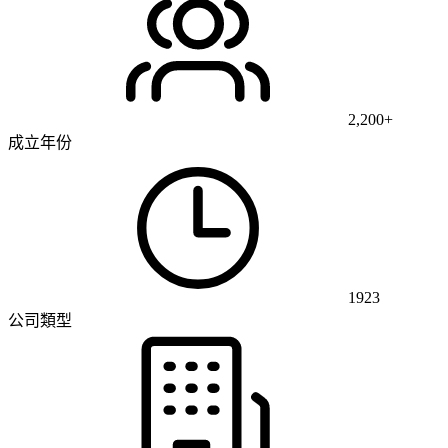
2,200+
成立年份
1923
公司類型