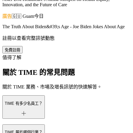
Innovation, and the Future of Care
廣告
🇬🇺
Guam
今日
The Truth About Biden&#39;s Age - Joe Biden Jokes About Age
註冊以查看完整訊號動態
免費註冊
值得了解
關於 TIME 的常見問題
關於 TIME 業務、市場及增長訊號的快速解答。
TIME 有多少名員工？
TIME 屬於哪個行業？