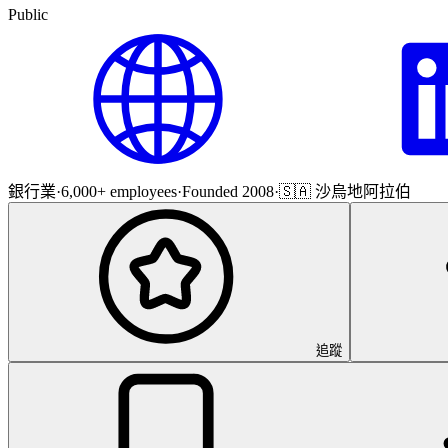
Public
銀行業
·
6,000+ employees
·
Founded 2008
·
🇸🇦 沙烏地阿拉伯
追蹤