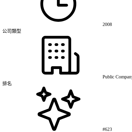
2008
公司類型
Public Compan
排名
#623