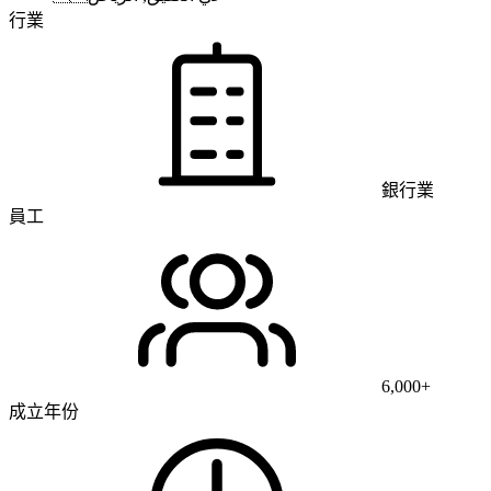
行業
銀行業
員工
6,000+
成立年份