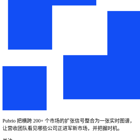
Pubrio 把横跨 200+ 个市场的扩张信号整合为一张实时图谱，
让营收团队看见哪些公司正进军新市场，并把握时机。