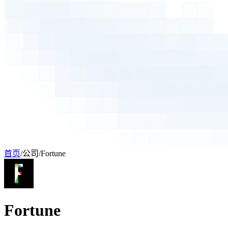
首页
/
公司
/
Fortune
Fortune