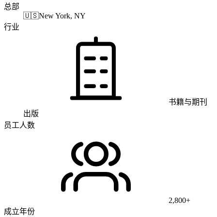
总部
🇺🇸
New York, NY
行业
书籍与期刊
出版
员工人数
2,800+
成立年份