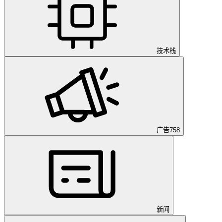
技术栈
广告
758
新闻