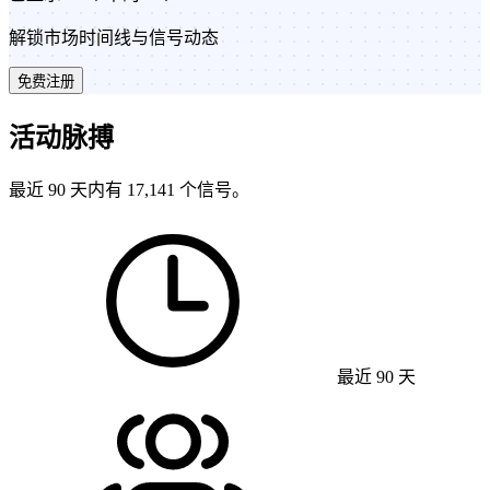
解锁市场时间线与信号动态
免费注册
活动脉搏
最近 90 天内有 17,141 个信号。
最近 90 天