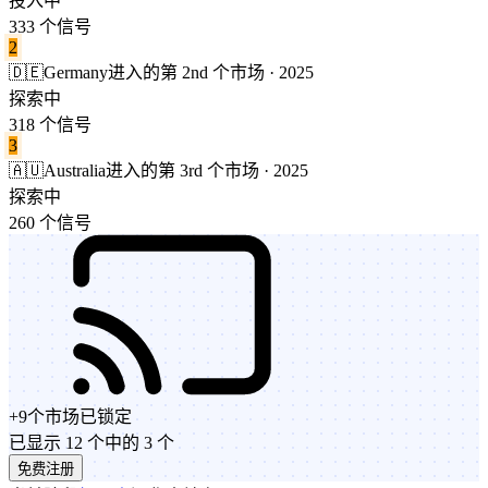
投入中
333 个信号
2
🇩🇪
Germany
进入的第 2nd 个市场 · 2025
探索中
318 个信号
3
🇦🇺
Australia
进入的第 3rd 个市场 · 2025
探索中
260 个信号
+
9
个市场
已锁定
已显示 12 个中的 3 个
免费注册