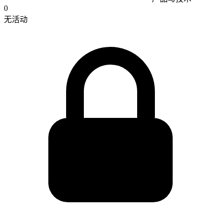
0
无活动