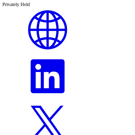
Privately Held