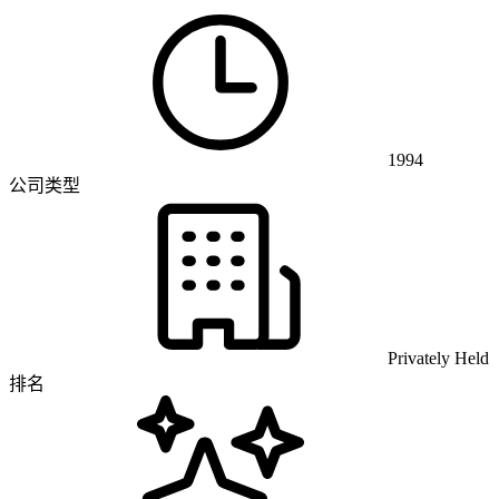
1994
公司类型
Privately Held
排名