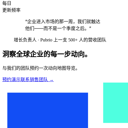
每日
更新频率
“企业进入市场的那一周，我们就触达
他们——而不是一个季度之后。”
增长负责人 · Pubrio 上一支 500+ 人的营收团队
洞察全球企业的每一步动向。
与我们的团队预约一次动向地图导览。
预约演示
联系销售团队
→