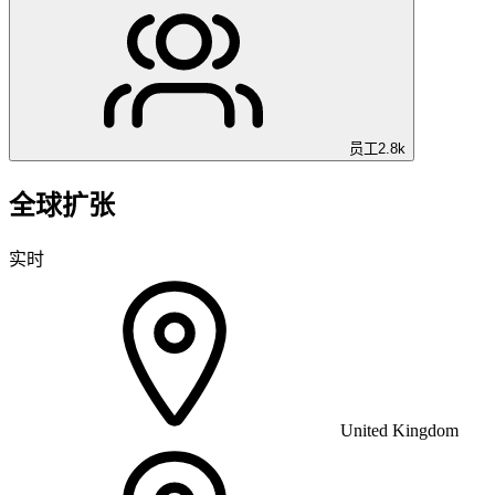
员工
2.8k
全球扩张
实时
United Kingdom