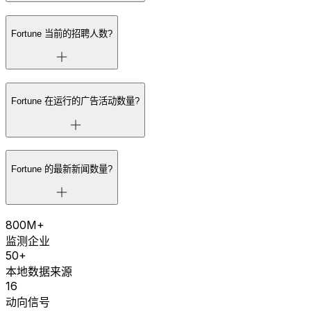
Fortune 当前的招聘人数?
Fortune 在运行的广告活动数量?
Fortune 的最新新闻数量?
800M+
监测企业
50+
本地数据来源
16
动向信号