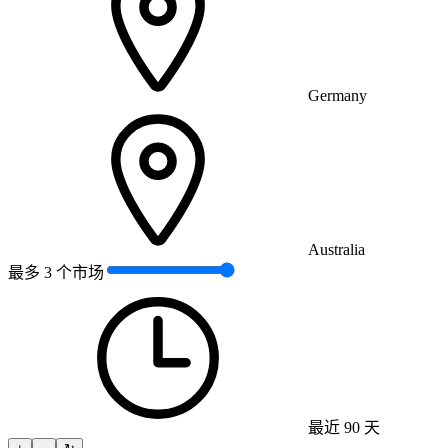
Germany
Australia
最多 3 个市场
最近 90 天