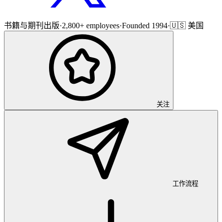
书籍与期刊出版
·
2,800+ employees
·
Founded 1994
·
🇺🇸 美国
关注
工作流程