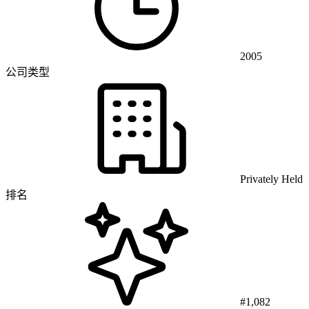
2005
公司类型
Privately Held
排名
#1,082