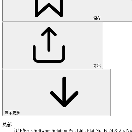
保存
导出
显示更多
总部
🇮🇳
Esds Software Solution Pvt. Ltd., Plot No. B-24 & 25, Ni