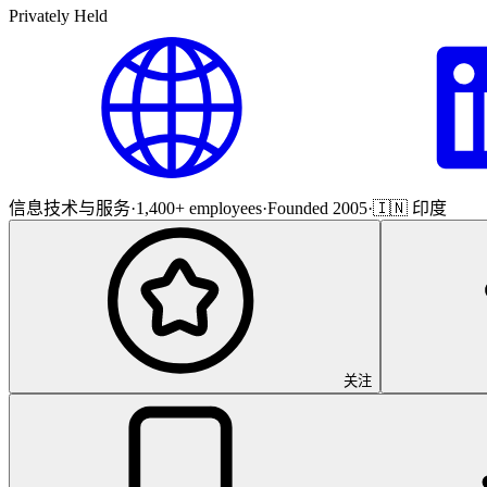
Privately Held
信息技术与服务
·
1,400+ employees
·
Founded 2005
·
🇮🇳 印度
关注