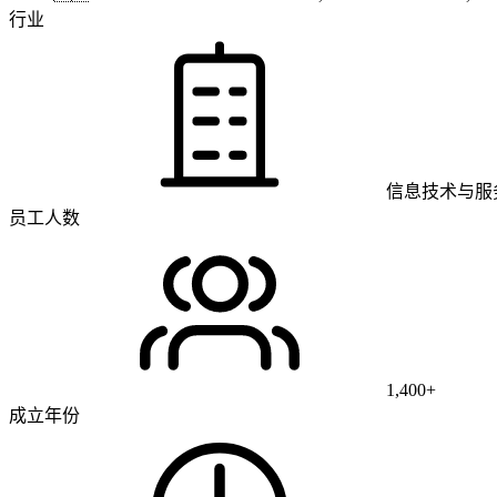
行业
信息技术与服
员工人数
1,400+
成立年份