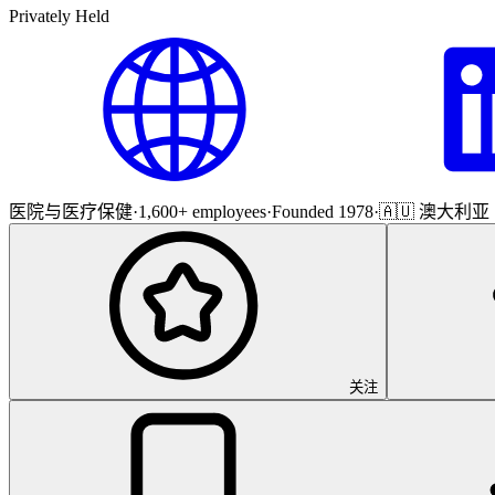
Privately Held
医院与医疗保健
·
1,600+ employees
·
Founded 1978
·
🇦🇺 澳大利亚
关注