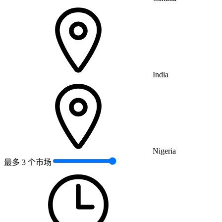
India
Nigeria
最多 3 个市场