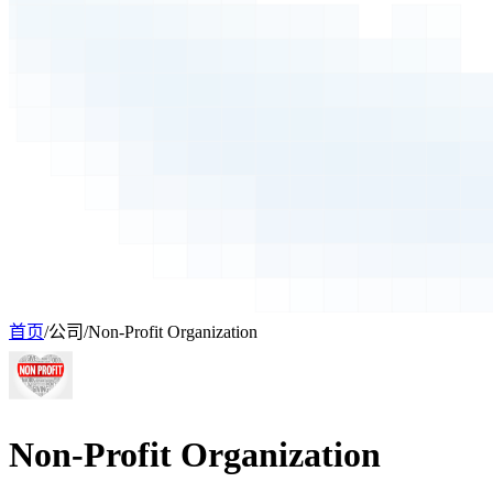
首页
/
公司
/
Non-Profit Organization
Non-Profit Organization