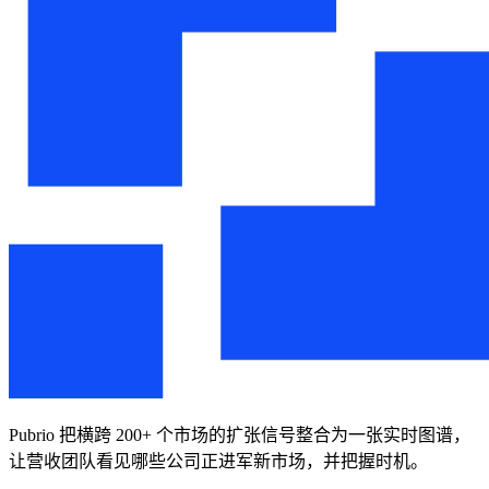
Pubrio 把横跨 200+ 个市场的扩张信号整合为一张实时图谱，
让营收团队看见哪些公司正进军新市场，并把握时机。