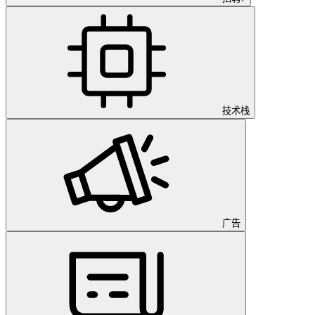
技术栈
广告