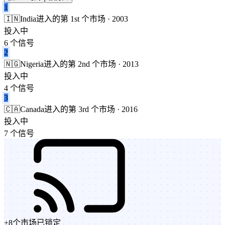
1
🇮🇳
India
进入的第 1st 个市场 · 2003
投入中
6 个信号
2
🇳🇬
Nigeria
进入的第 2nd 个市场 · 2013
投入中
4 个信号
3
🇨🇦
Canada
进入的第 3rd 个市场 · 2016
投入中
7 个信号
+
8
个市场
已锁定