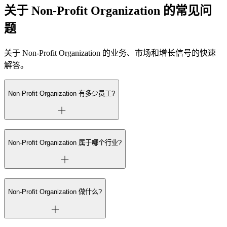
关于 Non-Profit Organization 的常见问
题
关于 Non-Profit Organization 的业务、市场和增长信号的快速
解答。
Non-Profit Organization 有多少员工?
Non-Profit Organization 属于哪个行业?
Non-Profit Organization 做什么?