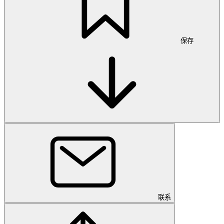
保存
联系