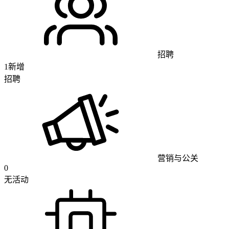
招聘
1
新增
招聘
营销与公关
0
无活动