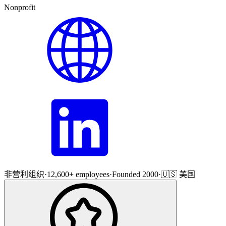
Nonprofit
非营利组织
·
12,600+ employees
·
Founded 2000
·
🇺🇸 美国