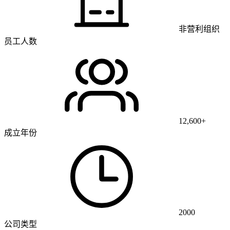
非营利组织
员工人数
12,600+
成立年份
2000
公司类型