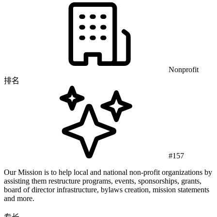
Nonprofit
排名
#157
Our Mission is to help local and national non-profit organizations by
assisting them restructure programs, events, sponsorships, grants,
board of director infrastructure, bylaws creation, mission statements
and more.