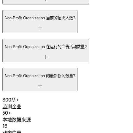
Non-Profit Organization 当前的招聘人数?
Non-Profit Organization 在运行的广告活动数量?
Non-Profit Organization 的最新新闻数量?
800M+
监测企业
50+
本地数据来源
16
动向信号