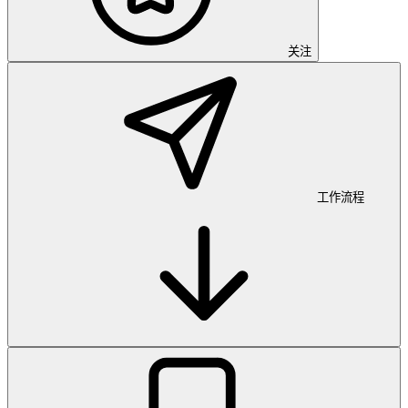
关注
工作流程