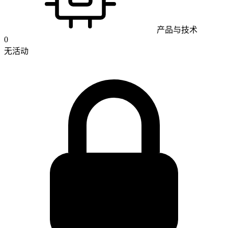
产品与技术
0
无活动