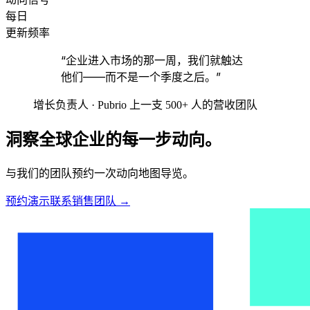
每日
更新频率
“企业进入市场的那一周，我们就触达
他们——而不是一个季度之后。”
增长负责人 · Pubrio 上一支 500+ 人的营收团队
洞察全球企业的每一步动向。
与我们的团队预约一次动向地图导览。
预约演示
联系销售团队
→