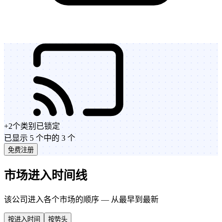
+
2
个类别
已锁定
已显示 5 个中的 3 个
免费注册
市场进入时间线
该公司进入各个市场的顺序 — 从最早到最新
按进入时间
按势头