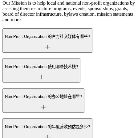
Our Mission is to help local and national non-profit organizations by
assisting them restructure programs, events, sponsorships, grants,
board of director infrastructure, bylaws creation, mission statements
and more.
Non-Profit Organization 的官方社交媒体有哪些?
Non-Profit Organization 使用哪些技术栈?
Non-Profit Organization 的办公地址在哪里?
Non-Profit Organization 的年度营收预估是多少?