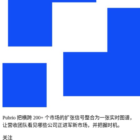
Pubrio 把横跨 200+ 个市场的扩张信号整合为一张实时图谱，
让营收团队看见哪些公司正进军新市场，并把握时机。
关注