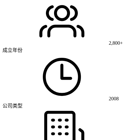
2,800+
成立年份
2008
公司类型