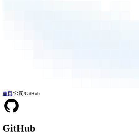
首页
/
公司
/
GitHub
GitHub