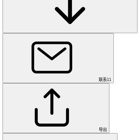
联系
11
导出