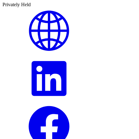
Privately Held