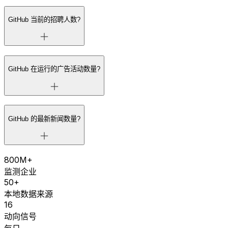
GitHub 当前的招聘人数?
GitHub 在运行的广告活动数量?
GitHub 的最新新闻数量?
800M+
监测企业
50+
本地数据来源
16
动向信号