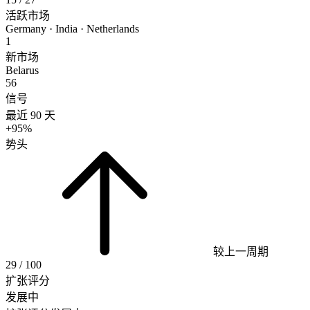
活跃市场
Germany · India · Netherlands
1
新市场
Belarus
56
信号
最近 90 天
+95%
势头
较上一周期
29
/ 100
扩张评分
发展中