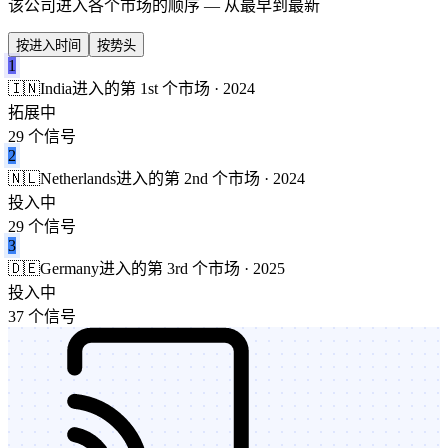
该公司进入各个市场的顺序 — 从最早到最新
按进入时间
按势头
1
🇮🇳
India
进入的第 1st 个市场 · 2024
拓展中
29 个信号
2
🇳🇱
Netherlands
进入的第 2nd 个市场 · 2024
投入中
29 个信号
3
🇩🇪
Germany
进入的第 3rd 个市场 · 2025
投入中
37 个信号