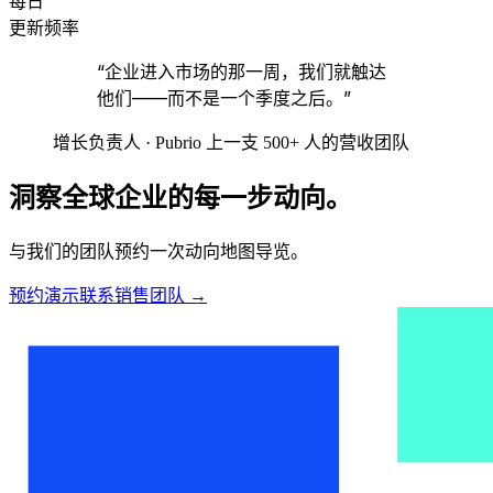
每日
更新频率
“企业进入市场的那一周，我们就触达
他们——而不是一个季度之后。”
增长负责人 · Pubrio 上一支 500+ 人的营收团队
洞察全球企业的每一步动向。
与我们的团队预约一次动向地图导览。
预约演示
联系销售团队
→