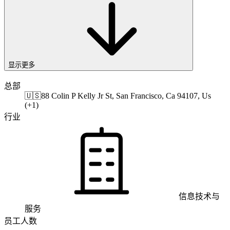
显示更多
总部
🇺🇸
88 Colin P Kelly Jr St, San Francisco, Ca 94107, Us
(+1)
行业
信息技术与
服务
员工人数