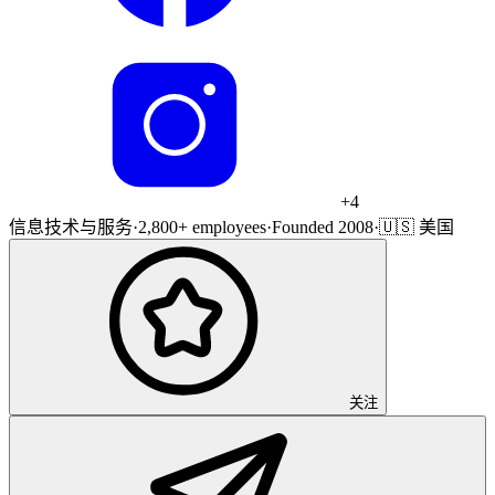
+
4
信息技术与服务
·
2,800+ employees
·
Founded 2008
·
🇺🇸 美国
关注