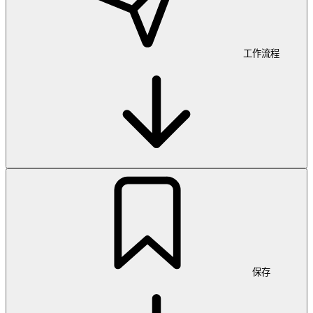
工作流程
保存