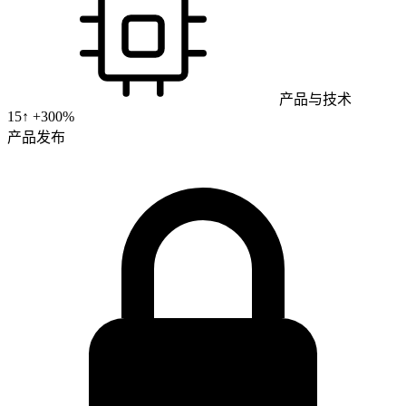
产品与技术
15
↑ +
300
%
产品发布