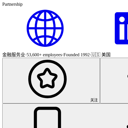
Partnership
金融服务业
·
53,600+ employees
·
Founded 1992
·
🇺🇸 美国
关注