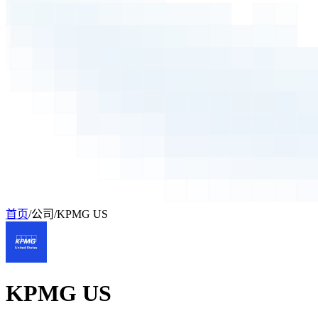
首页
/
公司
/
KPMG US
KPMG US