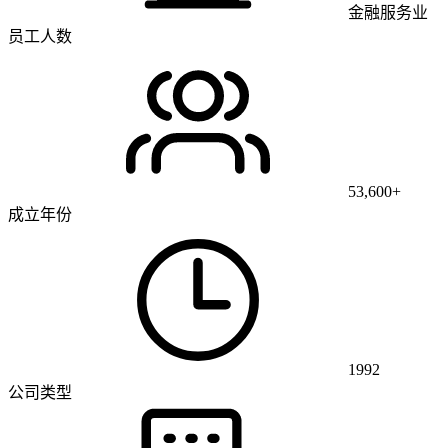
金融服务业
员工人数
53,600+
成立年份
1992
公司类型