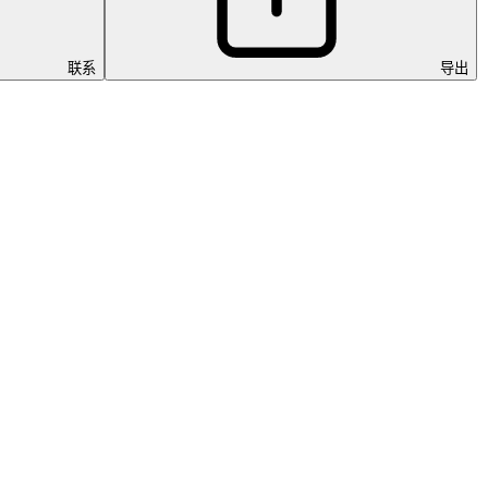
联系
导出