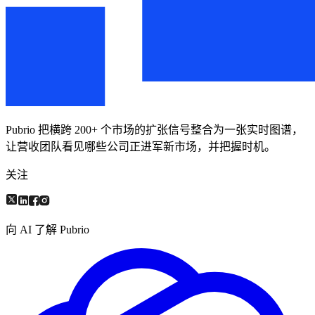
Pubrio 把横跨 200+ 个市场的扩张信号整合为一张实时图谱，
让营收团队看见哪些公司正进军新市场，并把握时机。
关注
向 AI 了解 Pubrio