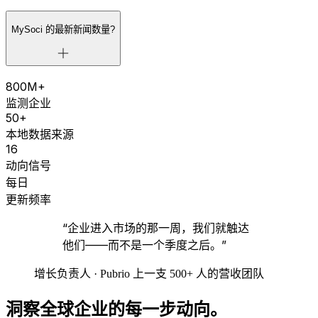
MySoci 的最新新闻数量?
800M+
监测企业
50+
本地数据来源
16
动向信号
每日
更新频率
“企业进入市场的那一周，我们就触达
他们——而不是一个季度之后。”
增长负责人 · Pubrio 上一支 500+ 人的营收团队
洞察全球企业的每一步动向。