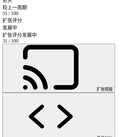
势头
较上一周期
31
/ 100
扩张评分
发展中
扩张评分
发展中
31
/ 100
扩张情报