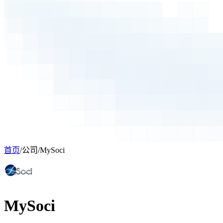
首页
/
公司
/
MySoci
MySoci