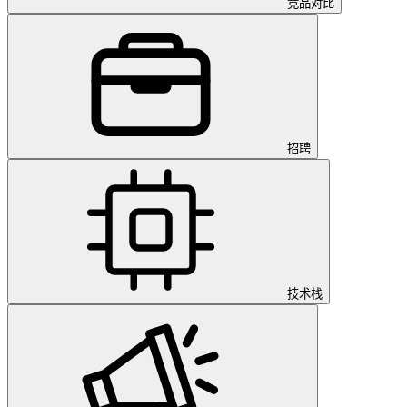
竞品对比
招聘
技术栈