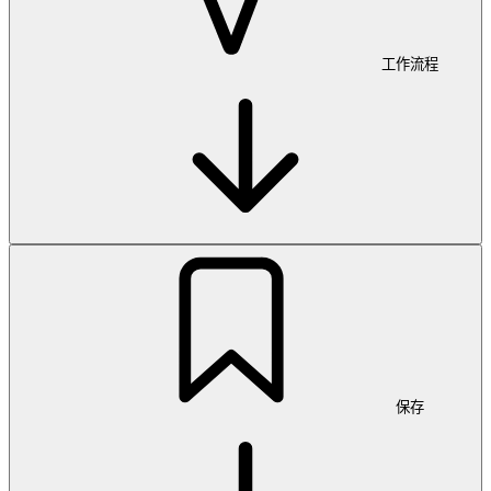
工作流程
保存