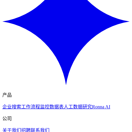
产品
企业搜索
工作流程
监控
数据表
人工数据研究
Ronna AI
公司
关于我们
招聘
联系我们