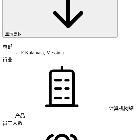
显示更多
总部
🇯🇵
Kalamata, Messinia
行业
计算机网络
产品
员工人数