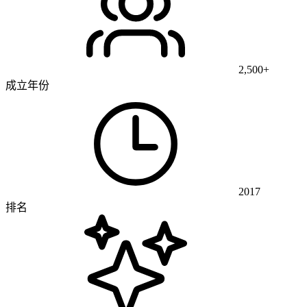
2,500+
成立年份
2017
排名