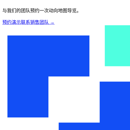
与我们的团队预约一次动向地图导览。
预约演示
联系销售团队
→