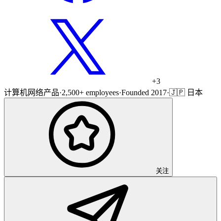
+
3
计算机网络产品
·
2,500+ employees
·
Founded 2017
·
🇯🇵 日本
关注