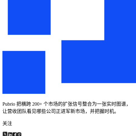
Pubrio 把横跨 200+ 个市场的扩张信号整合为一张实时图谱，
让营收团队看见哪些公司正进军新市场，并把握时机。
关注