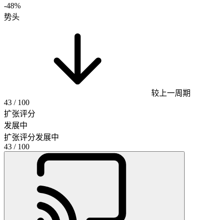
-48%
势头
较上一周期
43
/ 100
扩张评分
发展中
扩张评分
发展中
43
/ 100