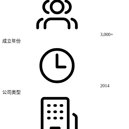
3,000+
成立年份
2014
公司类型