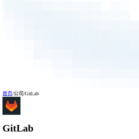
首页
/
公司
/
GitLab
GitLab