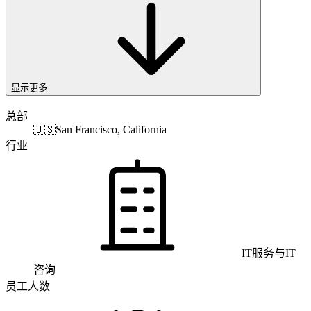
显示更多
总部
🇺🇸
San Francisco, California
行业
IT服务与IT
咨询
员工人数