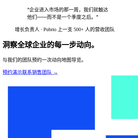
“企业进入市场的那一周，我们就触达
他们——而不是一个季度之后。”
增长负责人 · Pubrio 上一支 500+ 人的营收团队
洞察全球企业的每一步动向。
与我们的团队预约一次动向地图导览。
预约演示
联系销售团队
→