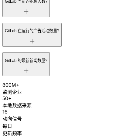
GitLab 当前的招聘人数?
GitLab 在运行的广告活动数量?
GitLab 的最新新闻数量?
800M+
监测企业
50+
本地数据来源
16
动向信号
每日
更新频率