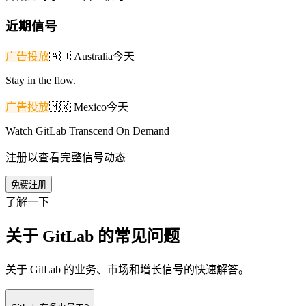
近期信号
广告投放
🇦🇺
Australia
今天
Stay in the flow.
广告投放
🇲🇽
Mexico
今天
Watch GitLab Transcend On Demand
注册以查看完整信号动态
免费注册
了解一下
关于 GitLab 的常见问题
关于 GitLab 的业务、市场和增长信号的快速解答。