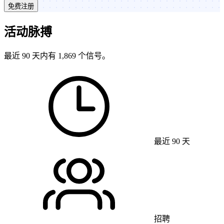
免费注册
活动脉搏
最近 90 天内有 1,869 个信号。
最近 90 天
招聘