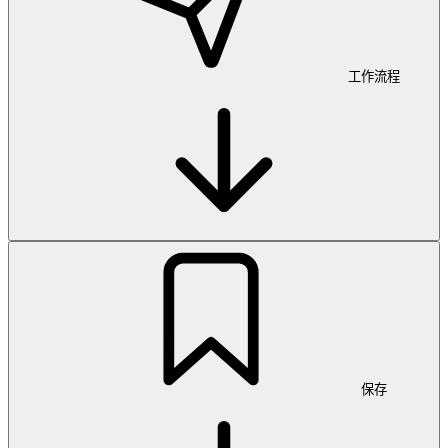
工作流程
保存