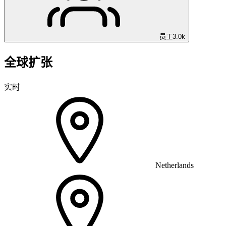
员工
3.0k
全球扩张
实时
Netherlands