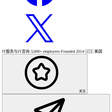
IT服务与IT咨询
·
3,000+ employees
·
Founded 2014
·
🇺🇸 美国
关注