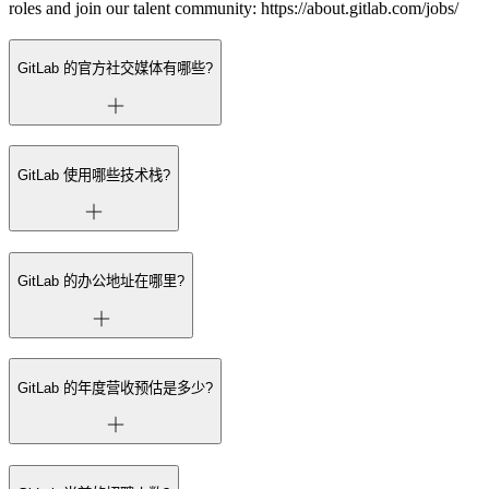
roles and join our talent community: https://about.gitlab.com/jobs/
GitLab 的官方社交媒体有哪些?
GitLab 使用哪些技术栈?
GitLab 的办公地址在哪里?
GitLab 的年度营收预估是多少?