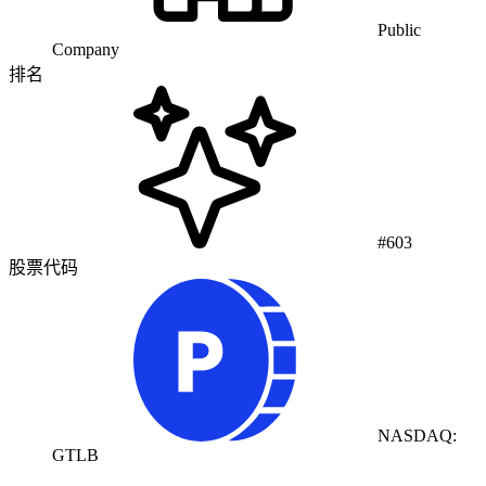
Public
Company
排名
#603
股票代码
NASDAQ:
GTLB