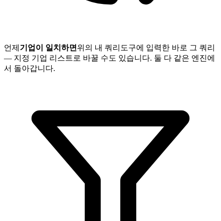
언제
기업이 일치하면
위의 내 쿼리
도구에 입력한 바로 그 쿼리
— 지정 기업 리스트로 바꿀 수도 있습니다. 둘 다 같은 엔진에
서 돌아갑니다.