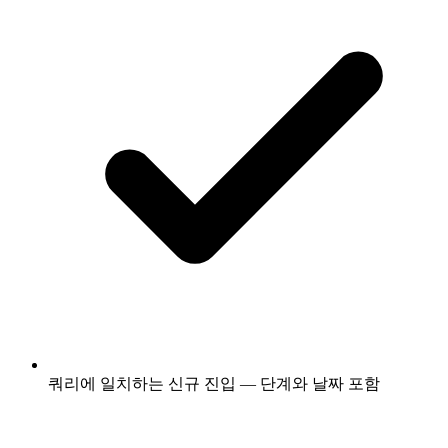
쿼리에 일치하는 신규 진입 — 단계와 날짜 포함