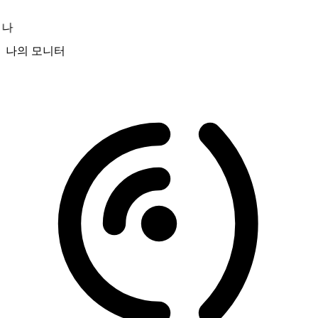
나
나의 모니터