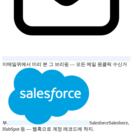
이메일
위에서 미리 본 그 브리핑 — 모든 메일 원클릭 수신거
부.
Salesforce
Salesforce,
HubSpot 등 — 웹훅으로 계정 레코드에 착지.