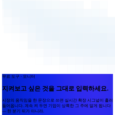
무료 도구 · 모니터
지켜보고 싶은 것을
그대로 입력하세요.
시장의 움직임을 한 문장으로 쓰면 실시간 확장 시그널이 흘러
들어옵니다. 계속 켜 두면 기업이 상륙한 그 주에 알게 됩니다
— 한 분기 뒤가 아니라.