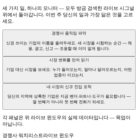
세 가지 일, 하나의 모니터 — 모두 방금 검색한 라이브 시그널
위에서 돌아갑니다. 이번 주 당신의 일과 가장 닮은 것을 고르
세요.
경쟁사 움직임 파악
신경 쓰이는 기업의 이름을 올려두세요. 새 시장을 시험하는 순간 — 채
용, 광고, 신고 — 조용할 때 이미 알게 됩니다.
시장 변화를 먼저 읽기
기업 대신 시장을 보세요: 누가 들어오는지, 얼마나 달아오르는지, 어떤
업종이 이끄는지.
내 시장의 신규 진입 포착
당신의 지역에 상륙한 기업은 지금 벤더·파트너·도구가 필요합니다 —
열 번째가 아니라 첫 번째 전화가 되세요.
각 패널은 위 라이브 윈도우의 실제 데이터입니다 — 목업이
아닙니다.
경쟁사 워치리스트
라이브 윈도우