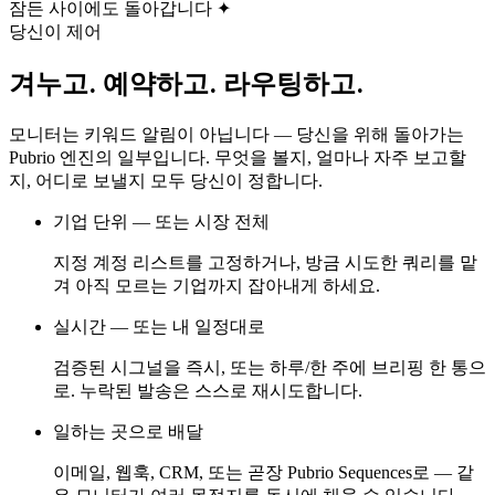
잠든 사이에도 돌아갑니다 ✦
당신이 제어
겨누고. 예약하고. 라우팅하고.
모니터는 키워드 알림이 아닙니다 — 당신을 위해 돌아가는
Pubrio 엔진의 일부입니다. 무엇을 볼지, 얼마나 자주 보고할
지, 어디로 보낼지 모두 당신이 정합니다.
기업 단위 — 또는 시장 전체
지정 계정 리스트를 고정하거나, 방금 시도한 쿼리를 맡
겨 아직 모르는 기업까지 잡아내게 하세요.
실시간 — 또는 내 일정대로
검증된 시그널을 즉시, 또는 하루/한 주에 브리핑 한 통으
로. 누락된 발송은 스스로 재시도합니다.
일하는 곳으로 배달
이메일, 웹훅, CRM, 또는 곧장 Pubrio Sequences로 — 같