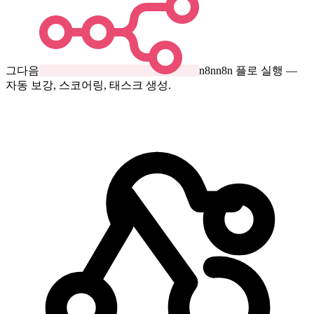
그다음
n8n
n8n 플로 실행 —
자동 보강, 스코어링, 태스크 생성.