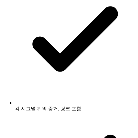
각 시그널 뒤의 증거, 링크 포함