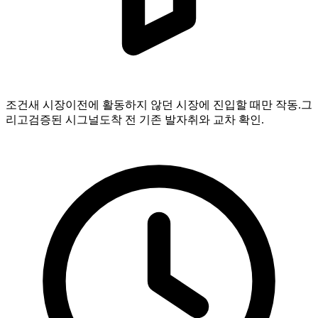
조건
새 시장
이전에 활동하지 않던 시장에 진입할 때만 작동.
그
리고
검증된 시그널
도착 전 기존 발자취와 교차 확인.