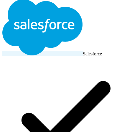
Salesforce