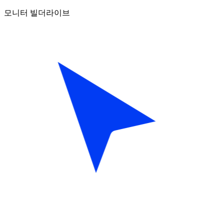
모니터 빌더
라이브