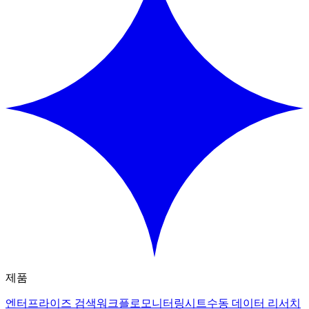
제품
엔터프라이즈 검색
워크플로
모니터링
시트
수동 데이터 리서치