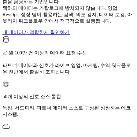
할을 담당하는 기업입니다.
꺀하의 데이터는 카탈로그에 방치되지 않습니다. 영업,
RevOps, 성장 팀이 활용하는 검색, 의도 감지, 데이터 보강, 아
웃리치 워크플로우 안에서 적극적으로 실행됩니다.
내 데이터가 적합한지 확인하기
📈 월 100만 건 이상의 데이터 요청 수신
파트너 데이터와 신호가 라이브 영업, 마케팅, 수익 워크플로
우 전반에서 활발히 조회됩니다.
50개 이상의 신호 소스 통합
독점, 서드파티, 파트너 데이터 소스로 구성된 성장하는 에코
시스템.