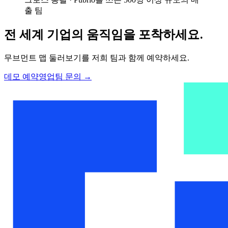
출 팀
전 세계 기업의 움직임을 포착하세요.
무브먼트 맵 둘러보기를 저희 팀과 함께 예약하세요.
데모 예약
영업팀 문의
→