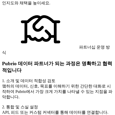
인지도와 채택을 높이세요.
파트너십 운영 방
식
Pubrio 데이터 파트너가 되는 과정은 명확하고 협력
적입니다
1. 소개 및 데이터 적합성 검토
꺀하의 데이터, 신호, 목표를 이해하기 위한 간단한 대화로 시
작하여 Pubrio에서 가장 크게 가치를 나타낼 수 있는 지점을 파
악합니다.
2. 통합 및 스실 설정
API, 피드 또는 커스텀 커넥터를 통해 데이터를 연결합니다.