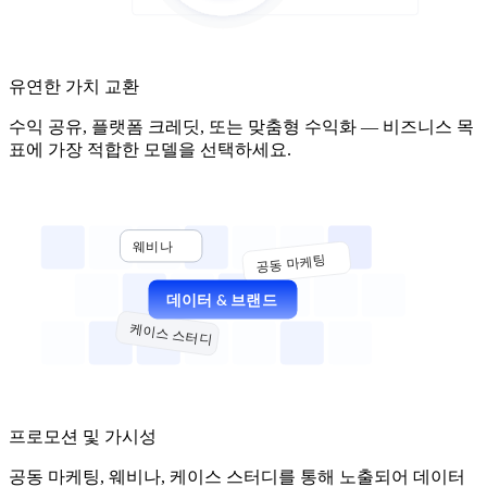
유연한 가치 교환
수익 공유, 플랫폼 크레딧, 또는 맞춤형 수익화 — 비즈니스 목
표에 가장 적합한 모델을 선택하세요.
웨비나
공동 마케팅
데이터 & 브랜드
케이스 스터디
프로모션 및 가시성
공동 마케팅, 웨비나, 케이스 스터디를 통해 노출되어 데이터