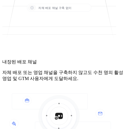
자체 배포 채널 구축 없이
내장된 배포 채널
자체 배포 또는 영업 채널을 구축하지 않고도 수천 명의 활성
영업 및 GTM 사용자에게 도달하세요.