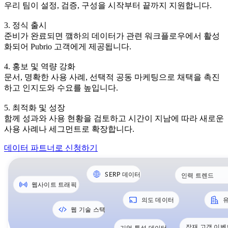
우리 팀이 설정, 검증, 구성을 시작부터 끝까지 지원합니다.
3. 정식 출시
준비가 완료되면 꺀하의 데이터가 관련 워크플로우에서 활성
화되어 Pubrio 고객에게 제공됩니다.
4. 홍보 및 역량 강화
문서, 명확한 사용 사례, 선택적 공동 마케팅으로 채택을 촉진
하고 인지도와 수요를 높입니다.
5. 최적화 및 성장
함께 성과와 사용 현황을 검토하고 시간이 지남에 따라 새로운
사용 사례나 세그먼트로 확장합니다.
데이터 파트너로 신청하기
SERP 데이터
인력 트렌드
웹사이트 트래픽
의도 데이터
웹 기술 스택
잠재 고객 이벤
기업 특성 데이터