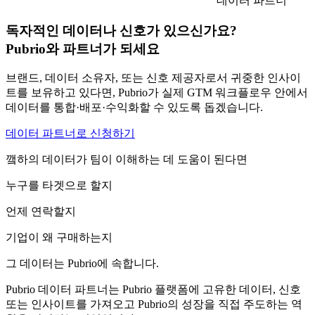
데이터 파트너
독자적인 데이터나 신호가 있으신가요?
Pubrio와 파트너가 되세요
브랜드, 데이터 소유자, 또는 신호 제공자로서 귀중한 인사이
트를 보유하고 있다면, Pubrio가 실제 GTM 워크플로우 안에서
데이터를 통합·배포·수익화할 수 있도록 돕겠습니다.
데이터 파트너로 신청하기
꺀하의 데이터가 팀이 이해하는 데 도움이 된다면
누구를 타겟으로 할지
언제 연락할지
기업이 왜 구매하는지
그 데이터는 Pubrio에 속합니다.
Pubrio 데이터 파트너
는 Pubrio 플랫폼에 고유한 데이터, 신호
또는 인사이트를 가져오고 Pubrio의 성장을 직접 주도하는 역