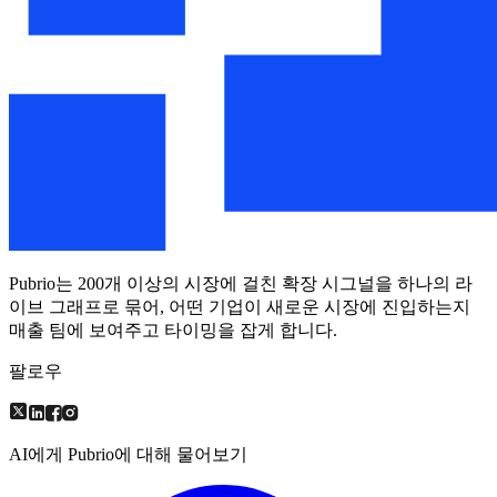
Pubrio는 200개 이상의 시장에 걸친 확장 시그널을 하나의 라
이브 그래프로 묶어, 어떤 기업이 새로운 시장에 진입하는지
매출 팀에 보여주고 타이밍을 잡게 합니다.
팔로우
AI에게 Pubrio에 대해 물어보기