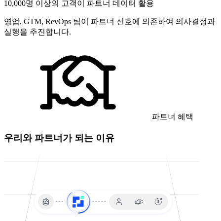
10,000명 이상의 고객이 파트너 데이터 활용
영업, GTM, RevOps 팀이 파트너 신호에 의존하여 의사결정과
실행을 추진합니다.
파트너 혜택
우리와 파트너가 되는 이유