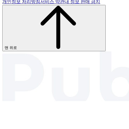
개인정보 처리방침
서비스 약관
내 정보 판매 금지
맨 위로