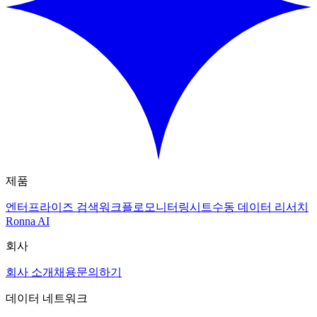
제품
엔터프라이즈 검색
워크플로
모니터링
시트
수동 데이터 리서치
Ronna AI
회사
회사 소개
채용
문의하기
데이터 네트워크