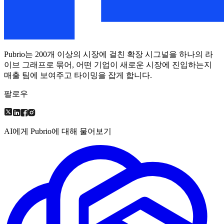
Pubrio는 200개 이상의 시장에 걸친 확장 시그널을 하나의 라
이브 그래프로 묶어, 어떤 기업이 새로운 시장에 진입하는지
매출 팀에 보여주고 타이밍을 잡게 합니다.
팔로우
AI에게 Pubrio에 대해 물어보기