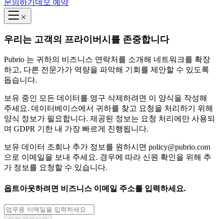
문의하기
데모 예약
우리는 고객의 프라이버시를 존중합니다
Pubrio 는 귀하의 비즈니스 연락처를 소개해 네트워크를 확장
하고, 다른 전문가가 역량을 파악해 기회를 제안할 수 있도록
돕습니다.
보유 중인 모든 데이터를 영구 삭제하려면 이 양식을 작성해
주세요. 데이터베이스에서 귀하를 찾고 요청을 처리하기 위해
양식 정보가 필요합니다. 제공된 정보는 요청 처리에만 사용되
며 GDPR 기한 내 가장 빠르게 진행됩니다.
보유 데이터 조회나 추가 정보를 원하시면
policy@pubrio.com
으로 이메일을 보내 주세요. 경우에 따라 신원 확인을 위해 추
가 정보를 요청할 수 있습니다.
옵트아웃하려면 비즈니스 이메일 주소를 입력하세요.