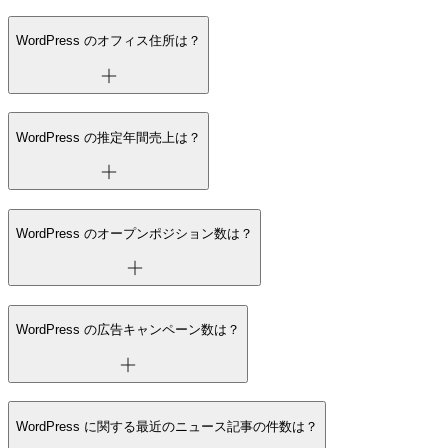
WordPress のオフィス住所は？
WordPress の推定年間売上は？
WordPress のオープンポジション数は？
WordPress の広告キャンペーン数は？
WordPress に関する最近のニュース記事の件数は？