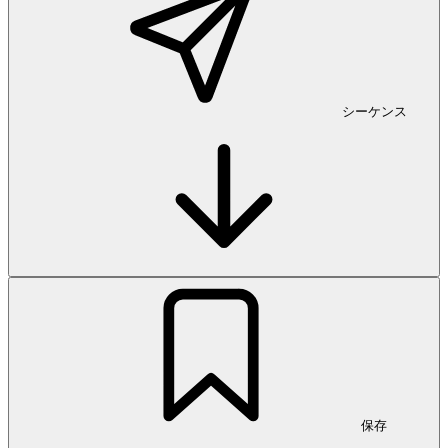
シーケンス
保存