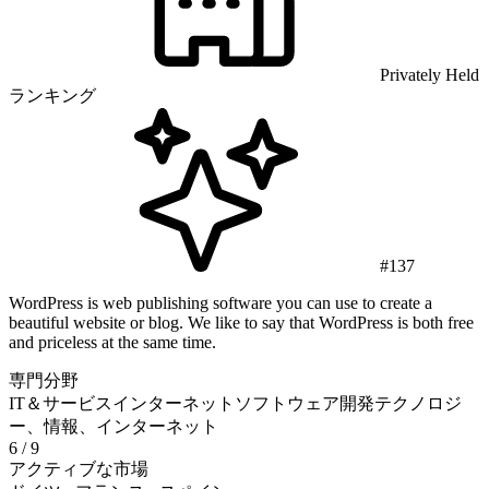
Privately Held
ランキング
#137
WordPress is web publishing software you can use to create a
beautiful website or blog. We like to say that WordPress is both free
and priceless at the same time.
専門分野
IT＆サービス
インターネット
ソフトウェア開発
テクノロジ
ー、情報、インターネット
6
/ 9
アクティブな市場