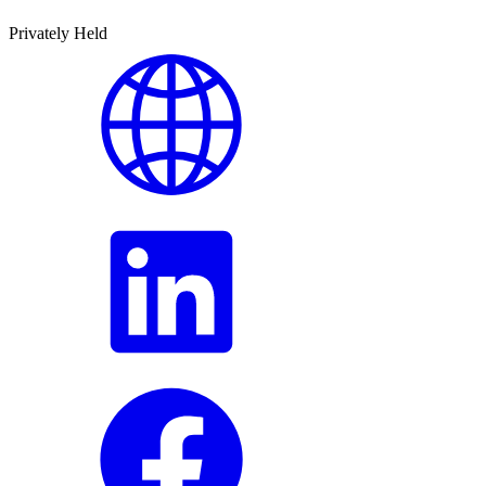
Privately Held