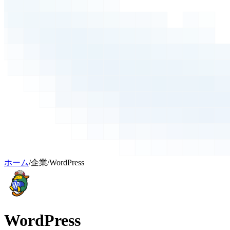
ホーム
/
企業
/
WordPress
WordPress