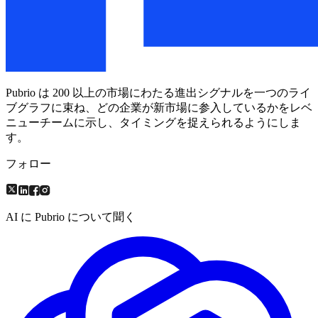
Pubrio は 200 以上の市場にわたる進出シグナルを一つのライ
ブグラフに束ね、どの企業が新市場に参入しているかをレベ
ニューチームに示し、タイミングを捉えられるようにしま
す。
フォロー
AI に Pubrio について聞く