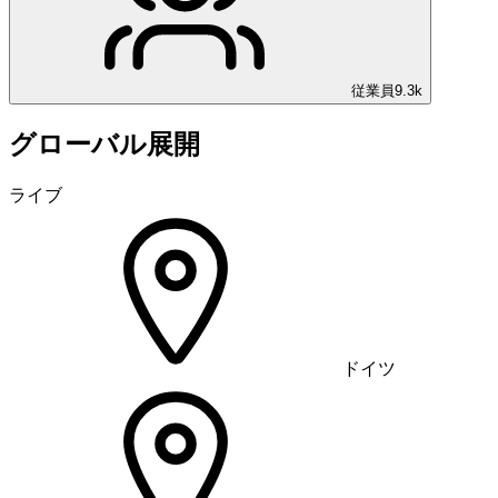
従業員
9.3k
グローバル展開
ライブ
ドイツ