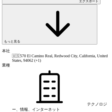
エクスポート
もっと見る
本社
🇺🇸
570 El Camino Real, Redwood City, California, United
States, 94062 (+1)
業種
テクノロジ
ー、情報、インターネット