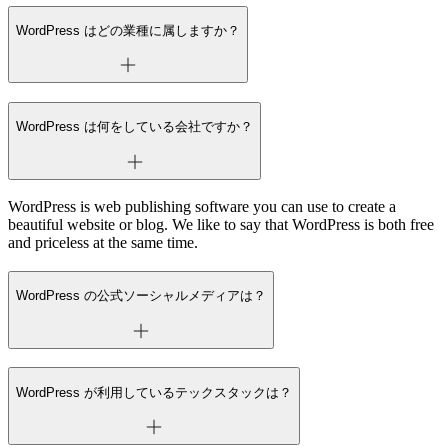
WordPress はどの業種に属しますか？
WordPress は何をしている会社ですか？
WordPress is web publishing software you can use to create a
beautiful website or blog. We like to say that WordPress is both free
and priceless at the same time.
WordPress の公式ソーシャルメディアは？
WordPress が利用しているテックスタックは？