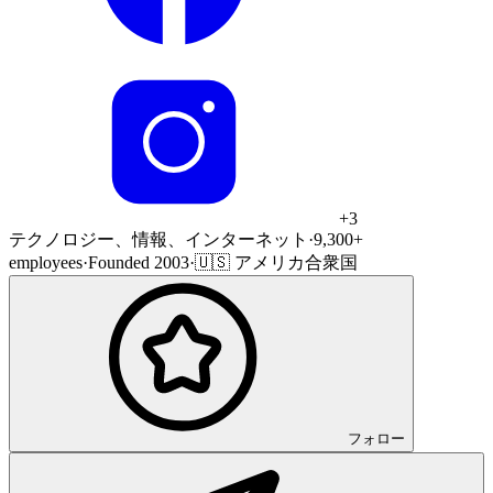
+
3
テクノロジー、情報、インターネット
·
9,300+
employees
·
Founded 2003
·
🇺🇸 アメリカ合衆国
フォロー