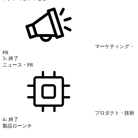
マーケティング・
PR
3
↓
終了
ニュース・PR
プロダクト・技術
4
↓
終了
製品ローンチ