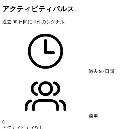
アクティビティパルス
過去 90 日間に 9 件のシグナル。
過去 90 日間
採用
0
アクティビティなし