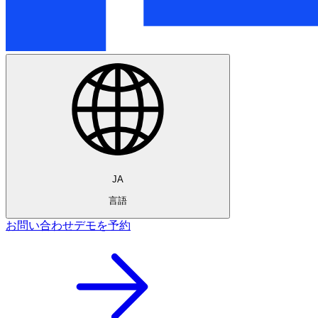
JA
言語
お問い合わせ
デモを予約