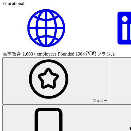
Educational
高等教育
·
1,600+ employees
·
Founded 1964
·
🇧🇷 ブラジル
フォロー