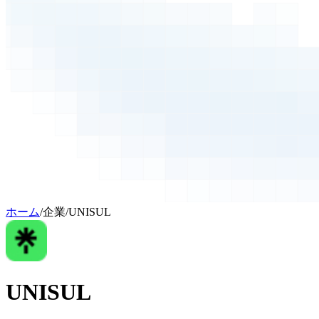
ホーム
/
企業
/
UNISUL
UNISUL