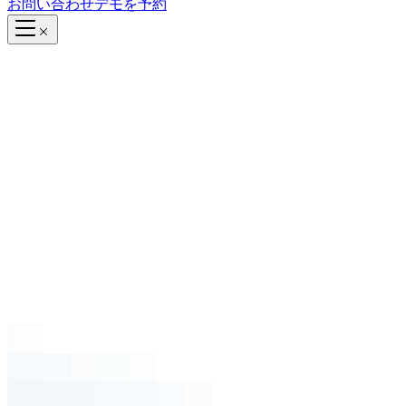
お問い合わせ
デモを予約