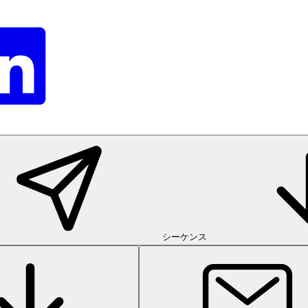
シーケンス