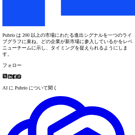
Pubrio は 200 以上の市場にわたる進出シグナルを一つのライ
ブグラフに束ね、どの企業が新市場に参入しているかをレベ
ニューチームに示し、タイミングを捉えられるようにしま
す。
フォロー
AI に Pubrio について聞く