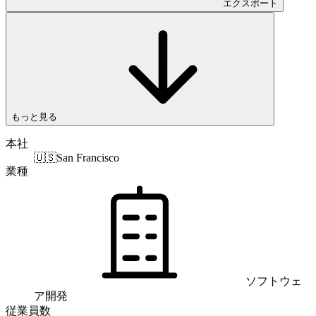
エクスポート
もっと見る
本社
🇺🇸
San Francisco
業種
ソフトウェ
ア開発
従業員数