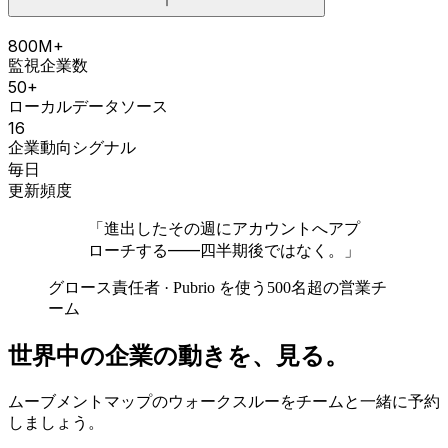
800M+
監視企業数
50+
ローカルデータソース
16
企業動向シグナル
毎日
更新頻度
「進出したその週にアカウントへアプ
ローチする——四半期後ではなく。」
グロース責任者 · Pubrio を使う500名超の営業チ
ーム
世界中の企業の動きを、見る。
ムーブメントマップのウォークスルーをチームと一緒に予約
しましょう。