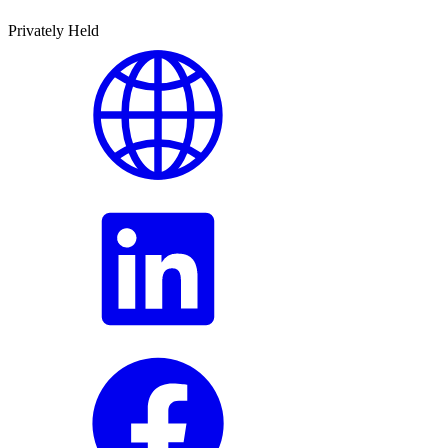
Privately Held