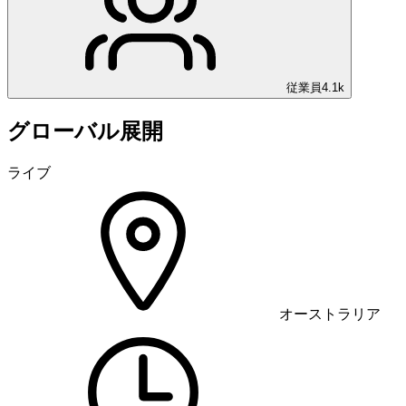
従業員
4.1k
グローバル展開
ライブ
オーストラリア