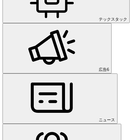
テックスタック
広告
6
ニュース