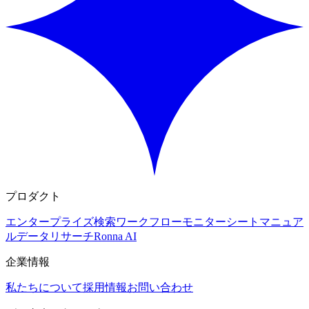
プロダクト
エンタープライズ検索
ワークフロー
モニター
シート
マニュア
ルデータリサーチ
Ronna AI
企業情報
私たちについて
採用情報
お問い合わせ