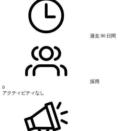
過去 90 日間
採用
0
アクティビティなし