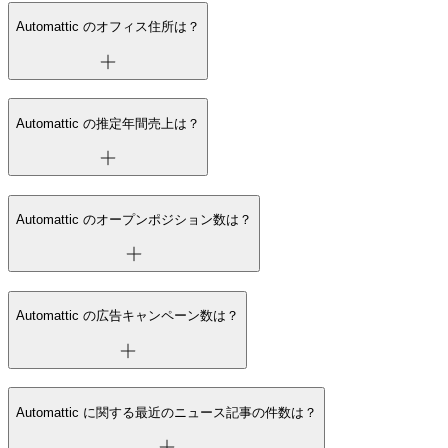
Automattic のオフィス住所は？
Automattic の推定年間売上は？
Automattic のオープンポジション数は？
Automattic の広告キャンペーン数は？
Automattic に関する最近のニュース記事の件数は？