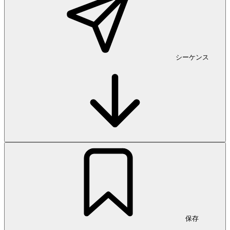
シーケンス
保存