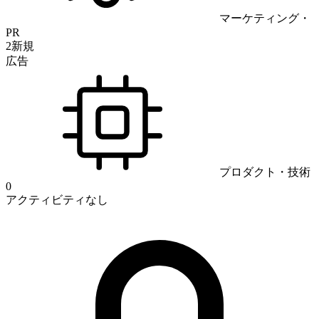
マーケティング・
PR
2
新規
広告
プロダクト・技術
0
アクティビティなし