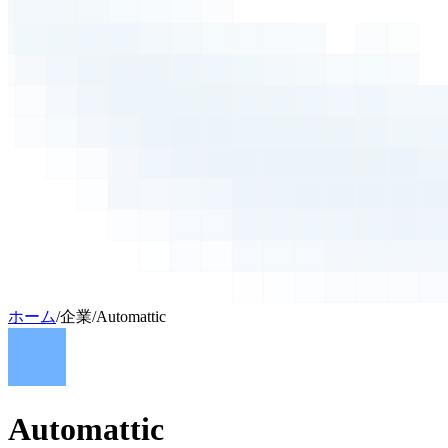
ホーム
/
企業
/
Automattic
Automattic