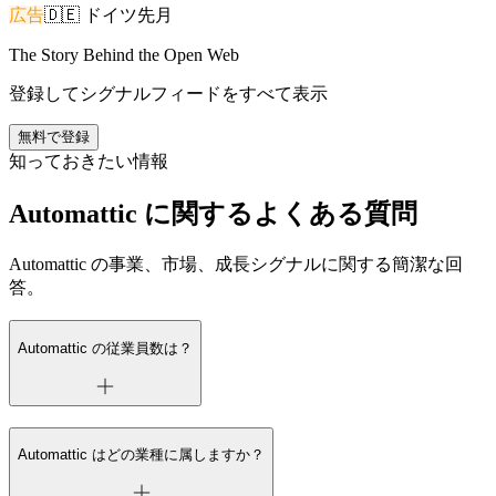
広告
🇩🇪
ドイツ
先月
The Story Behind the Open Web
登録してシグナルフィードをすべて表示
無料で登録
知っておきたい情報
Automattic に関するよくある質問
Automattic の事業、市場、成長シグナルに関する簡潔な回
答。
Automattic の従業員数は？
Automattic はどの業種に属しますか？