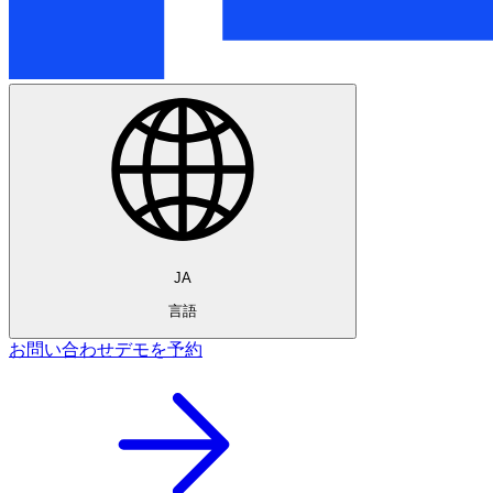
JA
言語
お問い合わせ
デモを予約