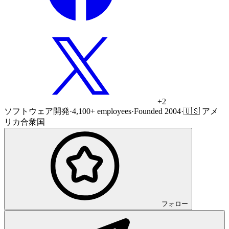
+
2
ソフトウェア開発
·
4,100+ employees
·
Founded 2004
·
🇺🇸 アメ
リカ合衆国
フォロー