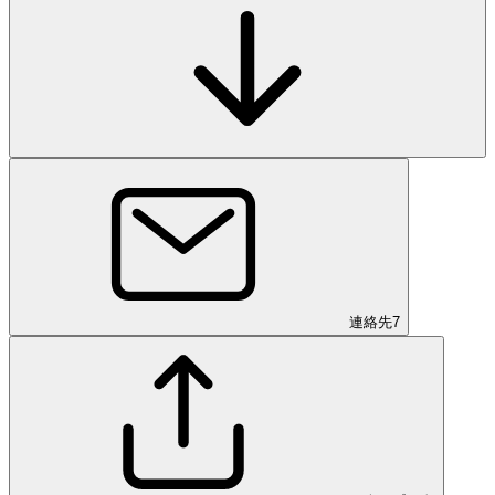
連絡先
7