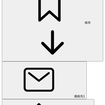
保存
連絡先
1