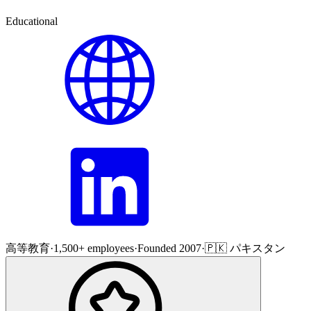
Educational
高等教育
·
1,500+ employees
·
Founded 2007
·
🇵🇰 パキスタン