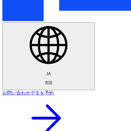
JA
言語
お問い合わせ
デモを予約