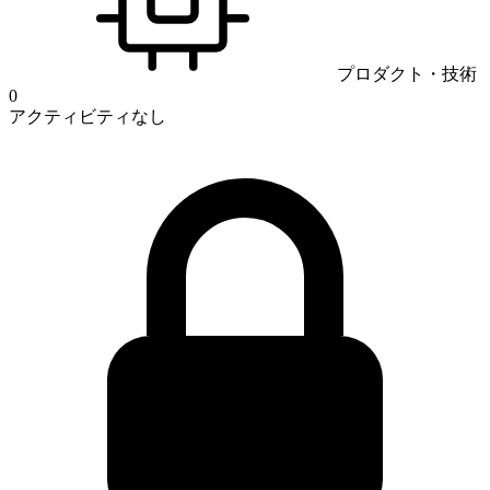
プロダクト・技術
0
アクティビティなし