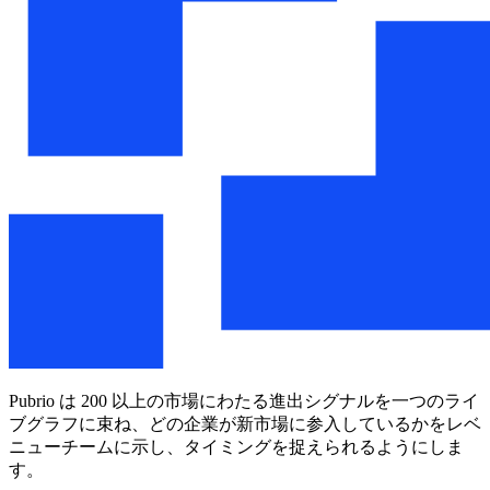
Pubrio は 200 以上の市場にわたる進出シグナルを一つのライ
ブグラフに束ね、どの企業が新市場に参入しているかをレベ
ニューチームに示し、タイミングを捉えられるようにしま
す。