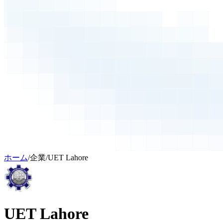
ホーム
/
企業
/
UET Lahore
UET Lahore