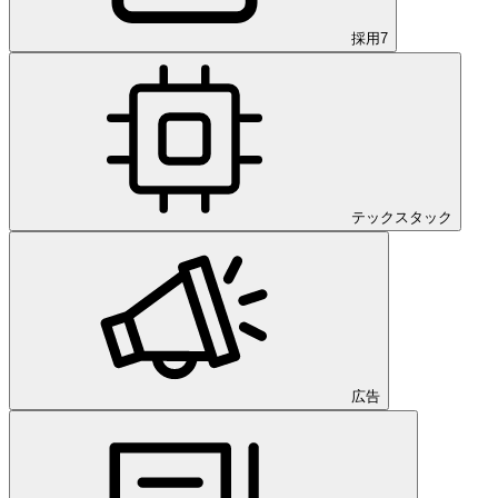
採用
7
テックスタック
広告