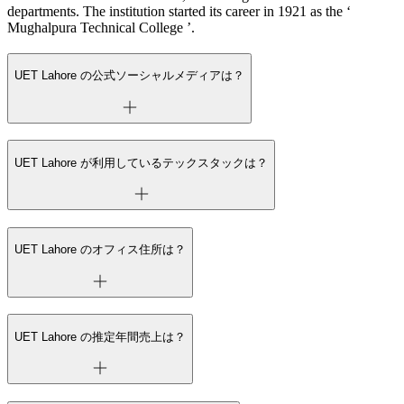
departments. The institution started its career in 1921 as the ‘
Mughalpura Technical College ’.
UET Lahore の公式ソーシャルメディアは？
UET Lahore が利用しているテックスタックは？
UET Lahore のオフィス住所は？
UET Lahore の推定年間売上は？