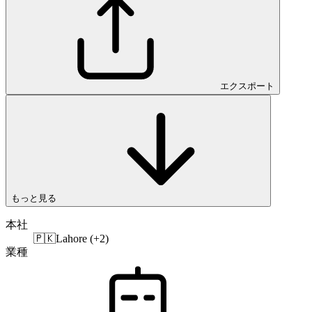
エクスポート
もっと見る
本社
🇵🇰
Lahore (+2)
業種