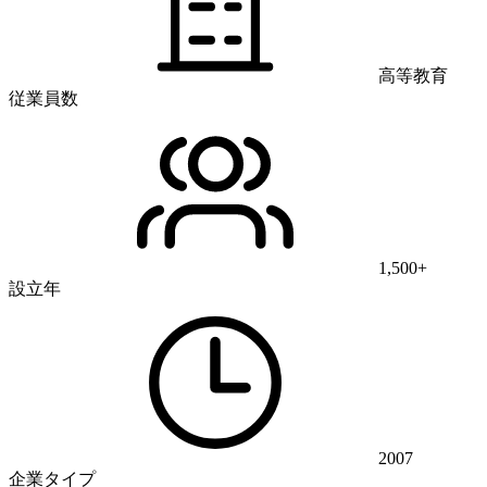
高等教育
従業員数
1,500+
設立年
2007
企業タイプ