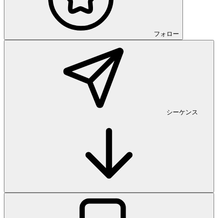
フォロー
シーケンス