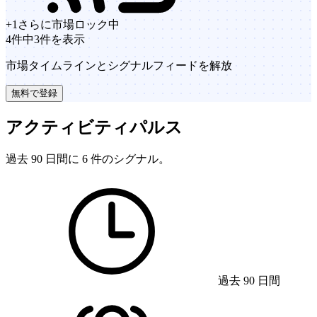
+
1
さらに市場
ロック中
4件中3件を表示
市場タイムラインとシグナルフィードを解放
無料で登録
アクティビティパルス
過去 90 日間に 6 件のシグナル。
過去 90 日間