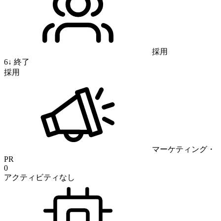
採用
6
↓
終了
採用
マーケティング・
PR
0
アクティビティなし