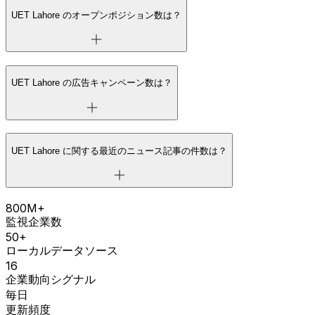
UET Lahore のオープンポジション数は？
UET Lahore の広告キャンペーン数は？
UET Lahore に関する最近のニュース記事の件数は？
800M+
監視企業数
50+
ローカルデータソース
16
企業動向シグナル
毎日
更新頻度