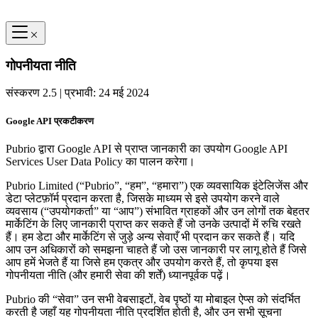
गोपनीयता नीति
संस्करण 2.5 | प्रभावी: 24 मई 2024
Google API प्रकटीकरण
Pubrio द्वारा Google API से प्राप्त जानकारी का उपयोग Google API
Services User Data Policy का पालन करेगा।
Pubrio Limited (“Pubrio”, “हम”, “हमारा”) एक व्यवसायिक इंटेलिजेंस और
डेटा प्लेटफ़ॉर्म प्रदान करता है, जिसके माध्यम से इसे उपयोग करने वाले
व्यवसाय (“उपयोगकर्ता” या “आप”) संभावित ग्राहकों और उन लोगों तक बेहतर
मार्केटिंग के लिए जानकारी प्राप्त कर सकते हैं जो उनके उत्पादों में रुचि रखते
हैं। हम डेटा और मार्केटिंग से जुड़े अन्य सेवाएँ भी प्रदान कर सकते हैं। यदि
आप उन अधिकारों को समझना चाहते हैं जो उस जानकारी पर लागू होते हैं जिसे
आप हमें भेजते हैं या जिसे हम एकत्र और उपयोग करते हैं, तो कृपया इस
गोपनीयता नीति (और हमारी सेवा की शर्तें) ध्यानपूर्वक पढ़ें।
Pubrio की “सेवा” उन सभी वेबसाइटों, वेब पृष्ठों या मोबाइल ऐप्स को संदर्भित
करती है जहाँ यह गोपनीयता नीति प्रदर्शित होती है, और उन सभी सूचना