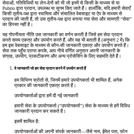
सेवाओं, गतिविधियों या लेन-देनों को भी जो इनमें से किसी के माध्यम से या
Pubrio द्वारा प्रदान, उपलब्ध या सुगम किए जाते हैं। हालाँकि, यदि हमारी सेवाएँ
किसी तृतीय-पक्ष द्वारा स्वामित्व और संचालित वेबसाइट या ऐप के माध्यम से
प्रदान की जाती हैं, तो उस तृतीय-पक्ष द्वारा बनाया गया सेवा और सामग्री “सेवा”
का हिस्सा नहीं है।
यह गोपनीयता नीति उस जानकारी का वर्णन करती है जिसे हम सेवा प्रदान
करते समय एकत्र और उपयोग करते हैं, और यह भी बताती है (अनुभाग 2 में) कि
हम इस वेबसाइट के माध्यम से कौन-सी जानकारी एकत्र और उपयोग करते हैं।
सेवा तक पहुँच प्राप्त करके, आप नीचे वर्णित अनुसार अपनी जानकारी के
संग्रह, उपयोग, प्रकटीकरण और अन्य प्रोसेसिंग के लिए सहमति देते हैं।
वे जानकारी जो हम सेवा प्रदान करने में उपयोग करते हैं
हम विभिन्न स्रोतों से, जिनमें हमारे उपयोगकर्ता भी शामिल हैं, अनेक
प्रकार की जानकारी एकत्र करते हैं।
उपयोगकर्ताओं द्वारा हमें दी गई जानकारी
हमारी सेवा के उपयोगकर्ता (“उपयोगकर्ता”) सेवा के माध्यम से हमें विविध
जानकारी प्रदान कर सकते हैं।
इसमें शामिल है:
उपयोगकर्ताओं की अपनी संपर्क जानकारी—जैसे नाम, ईमेल पता, फोन