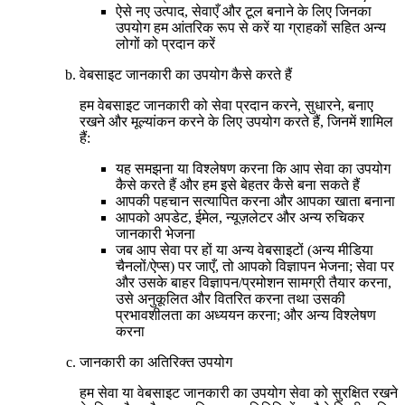
ऐसे नए उत्पाद, सेवाएँ और टूल बनाने के लिए जिनका
उपयोग हम आंतरिक रूप से करें या ग्राहकों सहित अन्य
लोगों को प्रदान करें
वेबसाइट जानकारी का उपयोग कैसे करते हैं
हम वेबसाइट जानकारी को सेवा प्रदान करने, सुधारने, बनाए
रखने और मूल्यांकन करने के लिए उपयोग करते हैं, जिनमें शामिल
हैं:
यह समझना या विश्लेषण करना कि आप सेवा का उपयोग
कैसे करते हैं और हम इसे बेहतर कैसे बना सकते हैं
आपकी पहचान सत्यापित करना और आपका खाता बनाना
आपको अपडेट, ईमेल, न्यूज़लेटर और अन्य रुचिकर
जानकारी भेजना
जब आप सेवा पर हों या अन्य वेबसाइटों (अन्य मीडिया
चैनलों/ऐप्स) पर जाएँ, तो आपको विज्ञापन भेजना; सेवा पर
और उसके बाहर विज्ञापन/प्रमोशन सामग्री तैयार करना,
उसे अनुकूलित और वितरित करना तथा उसकी
प्रभावशीलता का अध्ययन करना; और अन्य विश्लेषण
करना
जानकारी का अतिरिक्त उपयोग
हम सेवा या वेबसाइट जानकारी का उपयोग सेवा को सुरक्षित रखने