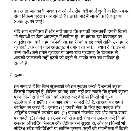
हम खाता जानकारी अद्यतन करने और सेवा वरीयताएँ चुनने के लिए स्वयं-
सेवा विकल्प प्रदान कर सकते हैं। इनके बारे में जानने के लिए कृपया
Settings पर जाएँ।
यदि आप उपभोक्ता हैं और नहीं चाहते कि आपकी जानकारी हमारी किसी
भी सेवाओं या डेटा आउटपुट में शामिल हो, तो कृपया इस वेबसाइट पर
अनुरोध जमा करें। हम आपकी जानकारी को बनाए रखेंगे ताकि उसे हमारे
ग्राहकों तक जाने वाले आउटपुट में दबाया जा सके। ध्यान दें कि इससे
अन्य पक्षों (जैसे हमारे ग्राहक या अन्य डेटा प्रदाता) के डेटाबेस से
आपकी जानकारी नहीं हटेगी जो पहले से आपके डेटा का मालिक हो
सकते हैं।
सुरक्षा
हम समझते हैं कि जिन सूचनाओं को हम एकत्र करते हैं उनकी सुरक्षा
कितनी महत्वपूर्ण है, लेकिन हम यह वादा नहीं कर सकते कि हमारी सुरक्षा
प्रणालियाँ सभी जोखिमों को समाप्त कर देंगी या किसी भी सुरक्षा
उल्लंघन से बचाएँगी। जब आप हमें जानकारी देते हैं, तो आप यह अपने
जोखिम पर करते हैं। कृपया (1) हमारी सेवा के लिए एक मजबूत और
अद्वितीय पासवर्ड उपयोग करें, (2) पासवर्ड गोपनीय रखें और समय-समय
पर बदलें, (3) केवल उन उपकरणों से हमारी सेवा का उपयोग करें जिनमें
अद्यतन ऑपरेटिंग सिस्टम और एंटीवायरस सुरक्षा हो, और (4) किसी भी
संदिग्ध अवैध गतिविधियों या लॉगिन प्रमाण-पत्रों की गोपनीयता में किसी