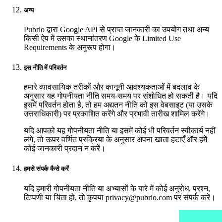
अन्य
Pubrio द्वारा Google API से प्राप्त जानकारी का उपयोग तथा अन्य
किसी ऐप में उसका स्थानांतरण Google के Limited Use
Requirements के अनुरूप होगा।
इस नीति में परिवर्तन
हमारे व्यावसायिक तरीकों और कानूनी आवश्यकताओं में बदलाव के
अनुसार यह गोपनीयता नीति समय-समय पर संशोधित हो सकती है। यदि
इसमें परिवर्तन होता है, तो हम अद्यतन नीति को इस वेबसाइट (या उसके
उत्तराधिकारी) पर प्रकाशित करेंगे और प्रभावी तारीख शामिल करेंगे।
यदि आपको यह गोपनीयता नीति या इसमें कोई भी परिवर्तन स्वीकार्य नहीं
लगे, तो ऊपर वर्णित प्रक्रिया के अनुसार अपना खाता हटाएँ और हमें
कोई जानकारी प्रदान न करें।
हमसे संपर्क कैसे करें
यदि हमारी गोपनीयता नीति या अभ्यासों के बारे में कोई अनुरोध, प्रश्न,
टिप्पणी या चिंता हो, तो कृपया
privacy@pubrio.com
पर संपर्क करें।