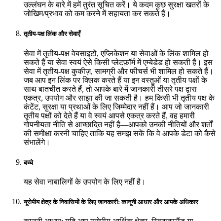
उल्लंघन के बारे में हमें तुरंत सूचित करें। ये कदम कुछ सुरक्षा खतरों के
जोखिम/प्रभाव को कम करने में सहायता कर सकते हैं।
तृतीय-पक्ष लिंक और सेवाएँ
सेवा में तृतीय-पक्ष वेबसाइटों, एप्लिकेशन या सेवाओं के लिंक शामिल हो
सकते हैं या सेवा स्वयं ऐसे किसी प्लेटफ़ॉर्म में एम्बेडेड हो सकती है। इस
सेवा में तृतीय-पक्ष कुकीज़, सामग्री और फीचर्स भी शामिल हो सकते हैं।
जब आप इन लिंक पर क्लिक करते हैं या इन वस्तुओं या तृतीय पक्षों के
साथ बातचीत करते हैं, तो आपके बारे में जानकारी तीसरे पक्ष द्वारा
एकत्र, उपयोग और साझा की जा सकती है। हम किसी भी तृतीय पक्ष के
कंटेंट, सुरक्षा या प्रथाओं के लिए जिम्मेदार नहीं हैं। आप जो जानकारी
तृतीय पक्षों को देते हैं या वे स्वयं आपसे एकत्र करते हैं, वह हमारी
गोपनीयता नीति से आच्छादित नहीं है—आपको उनकी नीतियों और शर्तों
की समीक्षा करनी चाहिए ताकि यह समझ सकें कि वे आपके डेटा को कैसे
संभालेंगे।
बच्चे
यह सेवा नाबालिगों के उपयोग के लिए नहीं है।
यूरोपीय क्षेत्र के निवासियों के लिए जानकारी: कानूनी आधार और आपके अधिकार