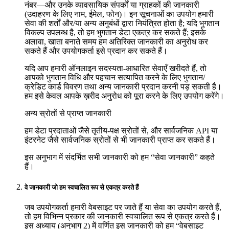
नंबर—और उनके व्यावसायिक संपर्कों या ग्राहकों की जानकारी
(उदाहरण के लिए नाम, ईमेल, फोन)। इन सूचनाओं का उपयोग हमारी
सेवा की शर्तों और/या अन्य अनुबंधों द्वारा नियंत्रित होता है; यदि भुगतान
विकल्प उपलब्ध है, तो हम भुगतान डेटा एकत्र कर सकते हैं; इसके
अलावा, खाता बनाते समय हम अतिरिक्त जानकारी का अनुरोध कर
सकते हैं और उपयोगकर्ता इसे प्रदान कर सकते हैं।
यदि आप हमारी ऑनलाइन सदस्यता-आधारित सेवाएँ खरीदते हैं, तो
आपको भुगतान विधि और पहचान सत्यापित करने के लिए भुगतान/
क्रेडिट कार्ड विवरण तथा अन्य जानकारी प्रदान करनी पड़ सकती है।
हम इसे केवल आपके ख़रीद अनुरोध को पूरा करने के लिए उपयोग करेंगे।
अन्य स्रोतों से प्राप्त जानकारी
हम डेटा प्रदाताओं जैसे तृतीय-पक्ष स्रोतों से, और सार्वजनिक API या
इंटरनेट जैसे सार्वजनिक स्रोतों से भी जानकारी प्राप्त कर सकते हैं।
इस अनुभाग में संदर्भित सभी जानकारी को हम “सेवा जानकारी” कहते
हैं।
वे जानकारी जो हम स्वचालित रूप से एकत्र करते हैं
जब उपयोगकर्ता हमारी वेबसाइट पर जाते हैं या सेवा का उपयोग करते हैं,
तो हम विभिन्न प्रकार की जानकारी स्वचालित रूप से एकत्र करते हैं।
इस अध्याय (अनुभाग 2) में वर्णित इस जानकारी को हम “वेबसाइट