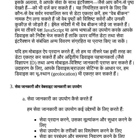
इसके अलावा, वे आपके सेवा के साथ इंटरैक्शन—जैसे आप कौन-से पृष्ठ
देखते हैं—को भी दर्ज कर सकते हैं। यह नियंत्रित करने के लिए कि
कौन-से वेब सर्वर स्वचालित रूप से डेटा एकत्र करें, हम “वेब बीकन”
नामक टैग लगा सकते हैं जो वेब पृष्ठों को विशिष्ट सर्वरों और उनकी
कुकीज़ से जोड़ते हैं। ईमेल संदेशों में भी वेब बीकन जोड़े जा सकते हैं।
हम या तीसरे पक्ष JavaScript या अन्य भाषाओं का उपयोग करके आपके
डिवाइस को निर्देश भेज सकते हैं ताकि ऊपर वर्णित डेटा तथा सेवा
इंटरैक्शन से संबंधित अन्य विवरण संग्रहित या प्राप्त किए जा सकें।
यदि हम मोबाइल ऐप प्रदान करते हैं, तो हम या तीसरे पक्ष इसी तरह का
डेटा एकत्र कर सकते हैं और अद्वितीय डिवाइस पहचानकर्ता (जैसे
विज्ञापन ID) तथा अन्य मोबाइल-विशिष्ट जानकारी प्राप्त कर सकते हैं।
उदाहरण के लिए, आपके डिवाइस/ब्राउज़र सेटिंग्स के आधार पर, हम
डिवाइस का भू-स्थान (geolocation) भी एकत्र कर सकते हैं।
सेवा जानकारी और वेबसाइट जानकारी का उपयोग
सेवा जानकारी का उपयोग कैसे करते हैं
हम सेवा जानकारी का उपयोग कई उद्देश्यों के लिए करते हैं:
सेवा प्रदान करने, उसका मूल्यांकन और सुधार करने के
लिए
सेवा उपयोग के तरीकों का विश्लेषण करने के लिए
सेवा का प्रबंधन और समस्या निवारण करने के लिए