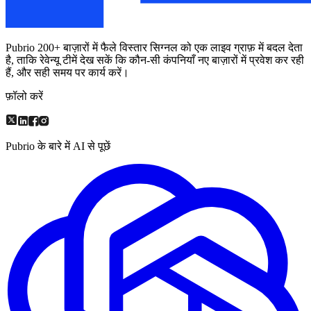
Pubrio 200+ बाज़ारों में फैले विस्तार सिग्नल को एक लाइव ग्राफ़ में बदल देता
है, ताकि रेवेन्यू टीमें देख सकें कि कौन-सी कंपनियाँ नए बाज़ारों में प्रवेश कर रही
हैं, और सही समय पर कार्य करें।
फ़ॉलो करें
Pubrio के बारे में AI से पूछें