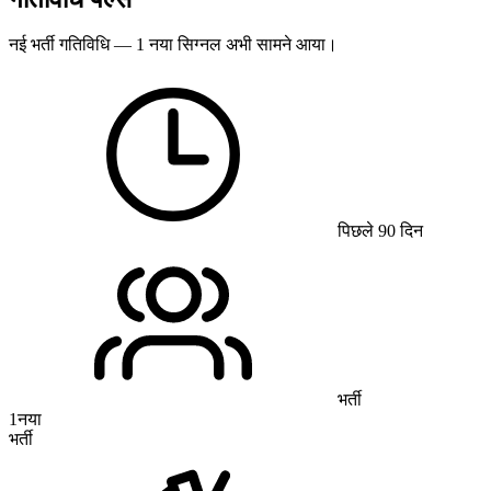
नई भर्ती गतिविधि — 1 नया सिग्नल अभी सामने आया।
पिछले 90 दिन
भर्ती
1
नया
भर्ती