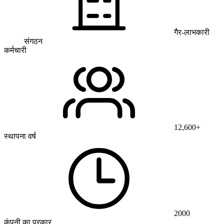
गैर-लाभकारी
संगठन
कर्मचारी
12,600+
स्थापना वर्ष
2000
कंपनी का प्रकार