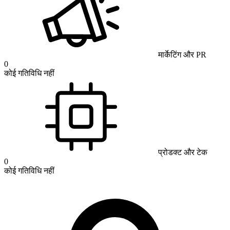
मार्केटिंग और PR
0
कोई गतिविधि नहीं
प्रोडक्ट और टेक
0
कोई गतिविधि नहीं