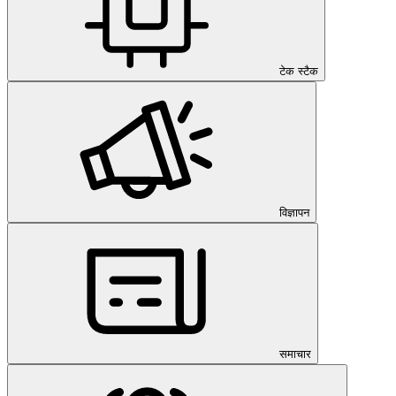
टेक स्टैक
विज्ञापन
समाचार