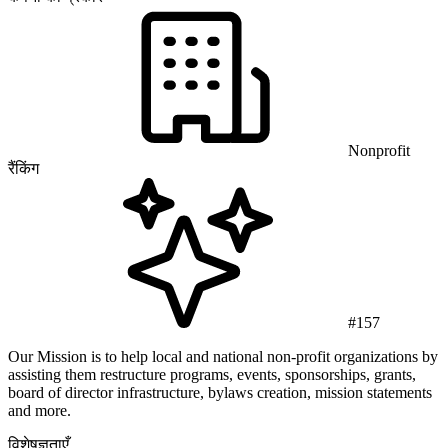
Nonprofit
रैंकिंग
#157
Our Mission is to help local and national non-profit organizations by
assisting them restructure programs, events, sponsorships, grants,
board of director infrastructure, bylaws creation, mission statements
and more.
विशेषज्ञताएँ