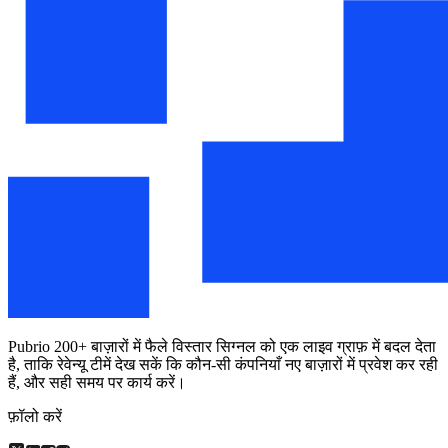
Pubrio 200+ बाज़ारों में फैले विस्तार सिग्नल को एक लाइव ग्राफ़ में बदल देता
है, ताकि रेवेन्यू टीमें देख सकें कि कौन-सी कंपनियाँ नए बाज़ारों में प्रवेश कर रही
हैं, और सही समय पर कार्य करें।
फ़ॉलो करें