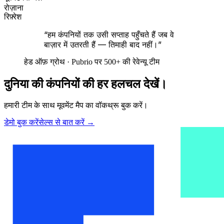
रोज़ाना
रिफ़्रेश
“हम कंपनियों तक उसी सप्ताह पहुँचते हैं जब वे
बाज़ार में उतरती हैं — तिमाही बाद नहीं।”
हेड ऑफ़ ग्रोथ · Pubrio पर 500+ की रेवेन्यू टीम
दुनिया की कंपनियों की हर हलचल देखें।
हमारी टीम के साथ मूवमेंट मैप का वॉकथ्रू बुक करें।
डेमो बुक करें
सेल्स से बात करें
→