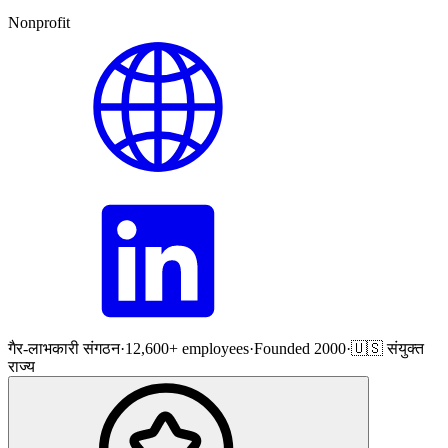
Nonprofit
गैर-लाभकारी संगठन
·
12,600+ employees
·
Founded 2000
·
🇺🇸 संयुक्त
राज्य