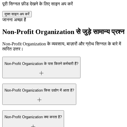
पूरी सिग्नल फ़ीड देखने के लिए साइन अप करें
मुफ्त साइन अप करें
जानना अच्छा है
Non-Profit Organization से जुड़े सामान्य प्रश्न
Non-Profit Organization के व्यवसाय, बाज़ारों और ग्रोथ सिग्नल के बारे में
त्वरित उत्तर।
Non-Profit Organization के पास कितने कर्मचारी हैं?
Non-Profit Organization किस उद्योग में आता है?
Non-Profit Organization क्या करता है?