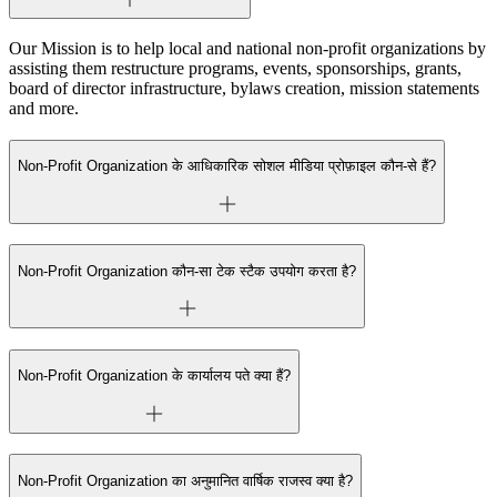
Our Mission is to help local and national non-profit organizations by
assisting them restructure programs, events, sponsorships, grants,
board of director infrastructure, bylaws creation, mission statements
and more.
Non-Profit Organization के आधिकारिक सोशल मीडिया प्रोफ़ाइल कौन-से हैं?
Non-Profit Organization कौन-सा टेक स्टैक उपयोग करता है?
Non-Profit Organization के कार्यालय पते क्या हैं?
Non-Profit Organization का अनुमानित वार्षिक राजस्व क्या है?