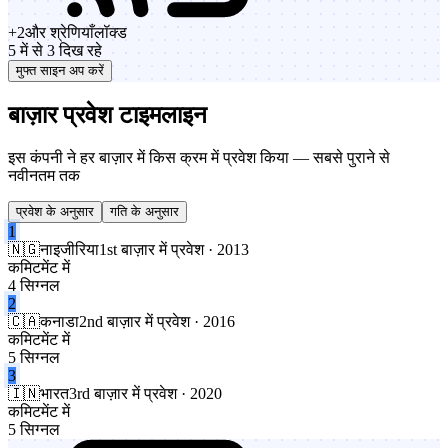
+
2
और श्रेणियाँ
लॉक्ड
5 में से 3 दिख रहे
मुफ्त साइन अप करें
बाज़ार प्रवेश टाइमलाइन
इस कंपनी ने हर बाज़ार में किस क्रम में प्रवेश किया — सबसे पुराने से
नवीनतम तक
प्रवेश के अनुसार
गति के अनुसार
1
🇳🇬
नाइजीरिया
1st बाज़ार में प्रवेश · 2013
कमिटमेंट में
4 सिग्नल
2
🇨🇦
कनाडा
2nd बाज़ार में प्रवेश · 2016
कमिटमेंट में
5 सिग्नल
3
🇮🇳
भारत
3rd बाज़ार में प्रवेश · 2020
कमिटमेंट में
5 सिग्नल