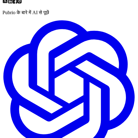
Pubrio के बारे में AI से पूछें