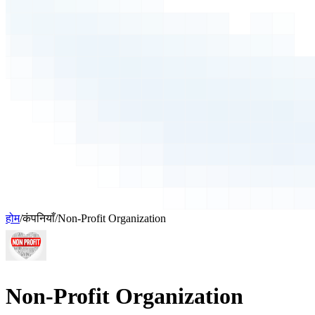
होम
/
कंपनियाँ
/
Non-Profit Organization
Non-Profit Organization