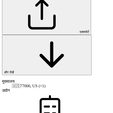
एक्सपोर्ट
और देखें
मुख्यालय
🇺🇸
77006, US (+1)
उद्योग