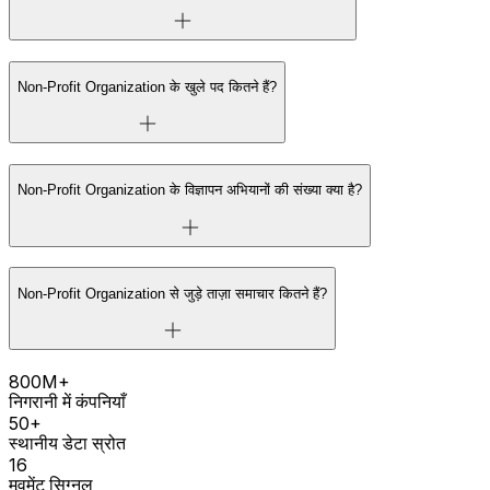
Non-Profit Organization के खुले पद कितने हैं?
Non-Profit Organization के विज्ञापन अभियानों की संख्या क्या है?
Non-Profit Organization से जुड़े ताज़ा समाचार कितने हैं?
800M+
निगरानी में कंपनियाँ
50+
स्थानीय डेटा स्रोत
16
मूवमेंट सिग्नल