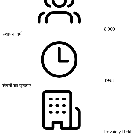
8,900+
स्थापना वर्ष
1998
कंपनी का प्रकार
Privately Held