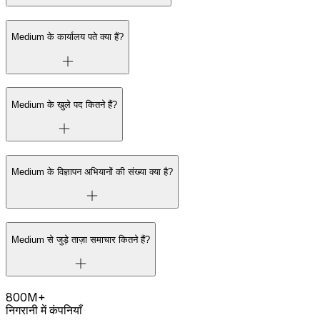
Medium के कार्यालय पते क्या हैं?
Medium के खुले पद कितने हैं?
Medium के विज्ञापन अभियानों की संख्या क्या है?
Medium से जुड़े ताज़ा समाचार कितने हैं?
800M+
निगरानी में कंपनियाँ