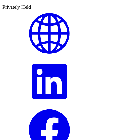
Privately Held