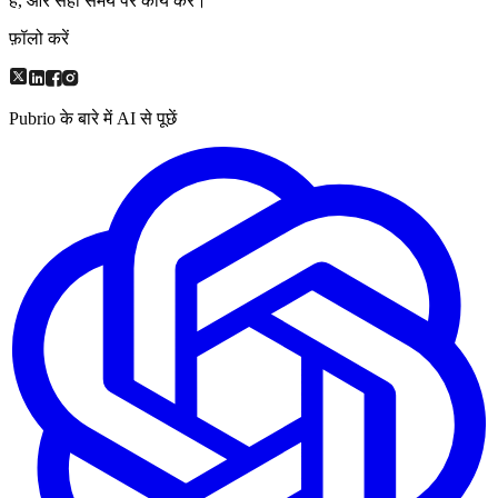
हैं, और सही समय पर कार्य करें।
फ़ॉलो करें
Pubrio के बारे में AI से पूछें