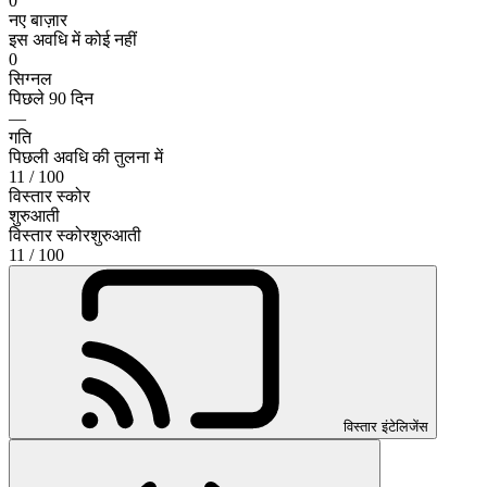
0
नए बाज़ार
इस अवधि में कोई नहीं
0
सिग्नल
पिछले 90 दिन
—
गति
पिछली अवधि की तुलना में
11
/ 100
विस्तार स्कोर
शुरुआती
विस्तार स्कोर
शुरुआती
11
/ 100
विस्तार इंटेलिजेंस