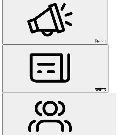
विज्ञापन
समाचार