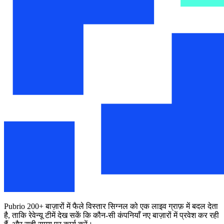
Pubrio 200+ बाज़ारों में फैले विस्तार सिग्नल को एक लाइव ग्राफ़ में बदल देता
है, ताकि रेवेन्यू टीमें देख सकें कि कौन-सी कंपनियाँ नए बाज़ारों में प्रवेश कर रही