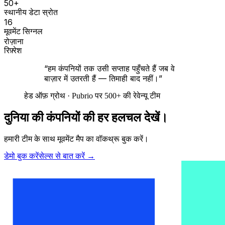
50+
स्थानीय डेटा स्रोत
16
मूवमेंट सिग्नल
रोज़ाना
रिफ़्रेश
“हम कंपनियों तक उसी सप्ताह पहुँचते हैं जब वे
बाज़ार में उतरती हैं — तिमाही बाद नहीं।”
हेड ऑफ़ ग्रोथ · Pubrio पर 500+ की रेवेन्यू टीम
दुनिया की कंपनियों की हर हलचल देखें।
हमारी टीम के साथ मूवमेंट मैप का वॉकथ्रू बुक करें।
डेमो बुक करें
सेल्स से बात करें
→