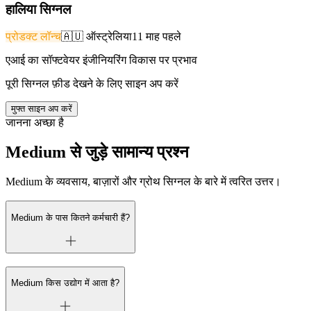
हालिया सिग्नल
प्रोडक्ट लॉन्च
🇦🇺
ऑस्ट्रेलिया
11 माह पहले
एआई का सॉफ्टवेयर इंजीनियरिंग विकास पर प्रभाव
पूरी सिग्नल फ़ीड देखने के लिए साइन अप करें
मुफ्त साइन अप करें
जानना अच्छा है
Medium से जुड़े सामान्य प्रश्न
Medium के व्यवसाय, बाज़ारों और ग्रोथ सिग्नल के बारे में त्वरित उत्तर।
Medium के पास कितने कर्मचारी हैं?
Medium किस उद्योग में आता है?