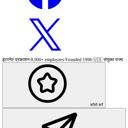
इंटरनेट प्रकाशन
·
8,900+ employees
·
Founded 1998
·
🇺🇸 संयुक्त राज्य
फ़ॉलो करें