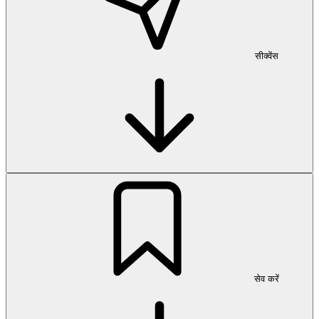
सीक्वेंस
सेव करें