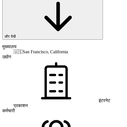
और देखें
मुख्यालय
🇺🇸
San Francisco, California
उद्योग
इंटरनेट
प्रकाशन
कर्मचारी