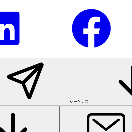
シーケンス