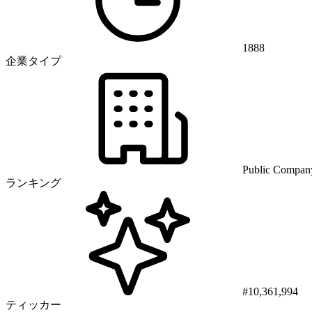
1888
企業タイプ
Public Compan
ランキング
#10,361,994
ティッカー