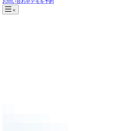
お問い合わせ
デモを予約