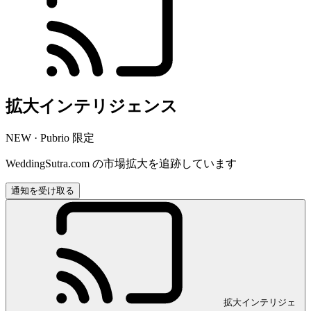
拡大インテリジェンス
NEW · Pubrio 限定
WeddingSutra.com の市場拡大を追跡しています
通知を受け取る
拡大インテリジェ