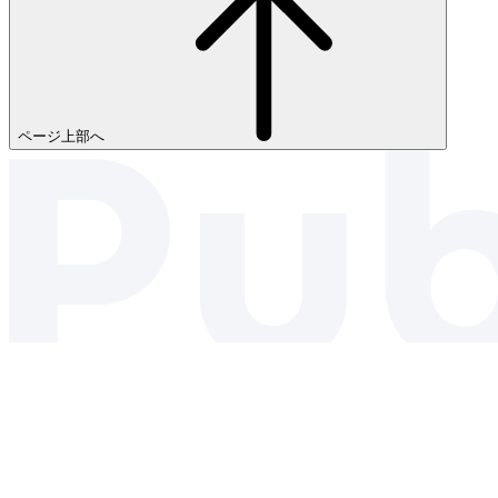
ページ上部へ