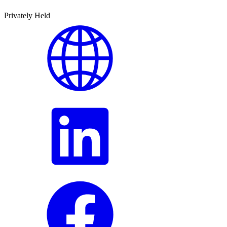
Privately Held