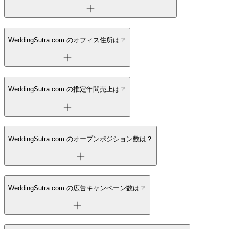
WeddingSutra.com のオフィス住所は？
WeddingSutra.com の推定年間売上は？
WeddingSutra.com のオープンポジション数は？
WeddingSutra.com の広告キャンペーン数は？