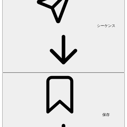
シーケンス
保存