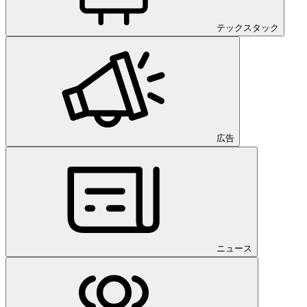
テックスタック
広告
ニュース