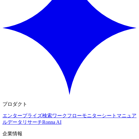
プロダクト
エンタープライズ検索
ワークフロー
モニター
シート
マニュア
ルデータリサーチ
Ronna AI
企業情報