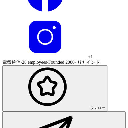
+
1
電気通信
·
28 employees
·
Founded 2000
·
🇮🇳 インド
フォロー