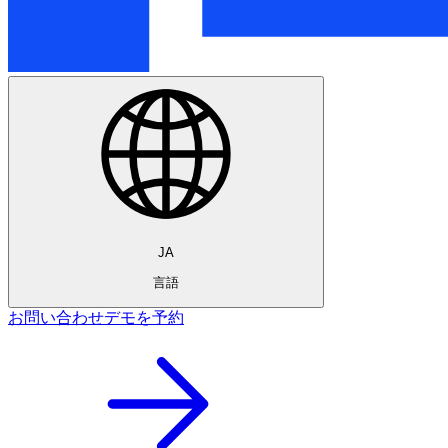
JA
言語
お問い合わせ
デモを予約