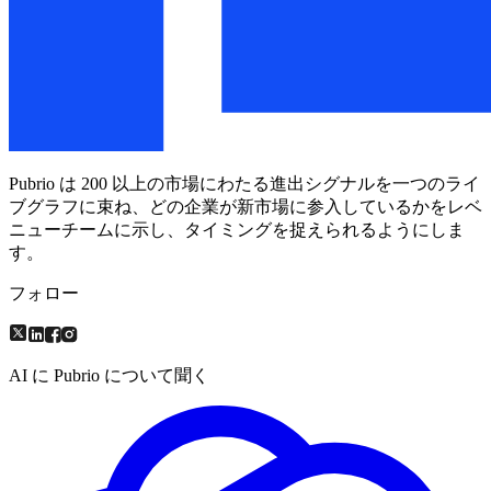
Pubrio は 200 以上の市場にわたる進出シグナルを一つのライ
ブグラフに束ね、どの企業が新市場に参入しているかをレベ
ニューチームに示し、タイミングを捉えられるようにしま
す。
フォロー
AI に Pubrio について聞く