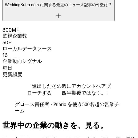
WeddingSutra.com に関する最近のニュース記事の件数は？
800M+
監視企業数
50+
ローカルデータソース
16
企業動向シグナル
毎日
更新頻度
「進出したその週にアカウントへアプ
ローチする——四半期後ではなく。」
グロース責任者 · Pubrio を使う500名超の営業チ
ーム
世界中の企業の動きを、見る。