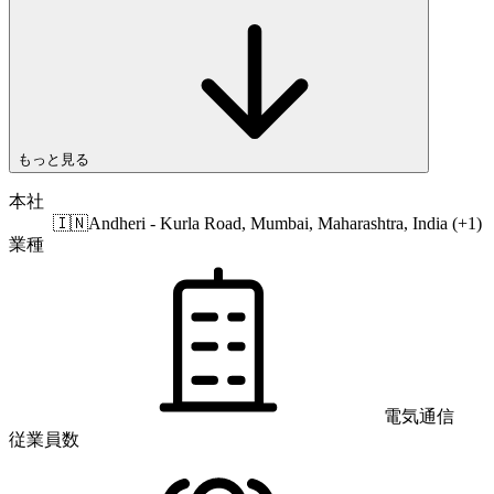
もっと見る
本社
🇮🇳
Andheri - Kurla Road, Mumbai, Maharashtra, India (+1)
業種
電気通信
従業員数