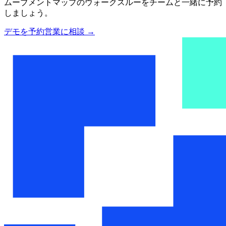
ムーブメントマップのウォークスルーをチームと一緒に予約
しましょう。
デモを予約
営業に相談
→