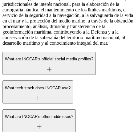
jurisdiccionales de interés nacional, para la elaboración de la
cartografía náutica, el mantenimiento de los límites marítimos, el
servicio de la seguridad a la navegación, a la salvaguarda de la vida
en el mar y la protección del medio marino; a través de la obtención,
procesamiento, análisis, difusión y transferencia de la
geoinformación marítima, contribuyendo a la Defensa y a la
conservación de la soberanía del territorio marítimo nacional; al
desarrollo marítimo y al conocimiento integral del mar.
What are INOCAR's official social media profiles?
What tech stack does INOCAR use?
What are INOCAR's office addresses?