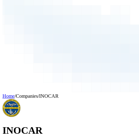
Home
/
Companies
/
INOCAR
INOCAR