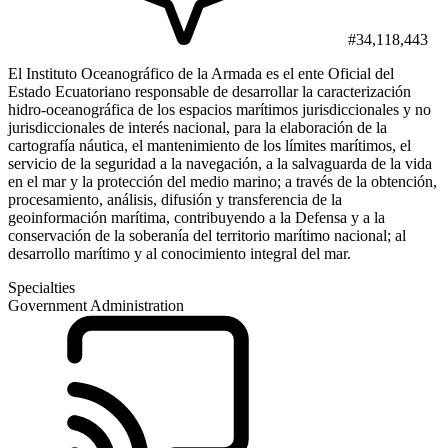
#34,118,443
El Instituto Oceanográfico de la Armada es el ente Oficial del
Estado Ecuatoriano responsable de desarrollar la caracterización
hidro-oceanográfica de los espacios marítimos jurisdiccionales y no
jurisdiccionales de interés nacional, para la elaboración de la
cartografía náutica, el mantenimiento de los límites marítimos, el
servicio de la seguridad a la navegación, a la salvaguarda de la vida
en el mar y la protección del medio marino; a través de la obtención,
procesamiento, análisis, difusión y transferencia de la
geoinformación marítima, contribuyendo a la Defensa y a la
conservación de la soberanía del territorio marítimo nacional; al
desarrollo marítimo y al conocimiento integral del mar.
Specialties
Government Administration