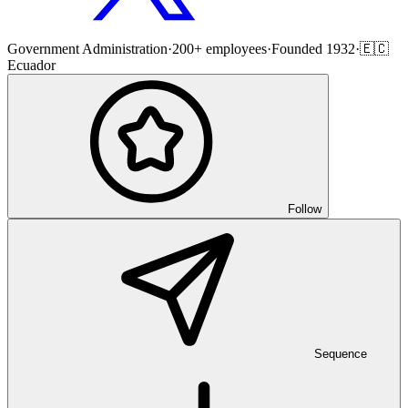
Government Administration
·
200+ employees
·
Founded 1932
·
🇪🇨
Ecuador
Follow
Sequence