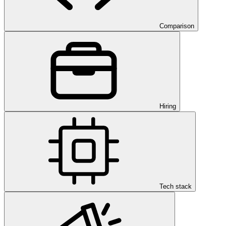
Comparison
Hiring
Tech stack