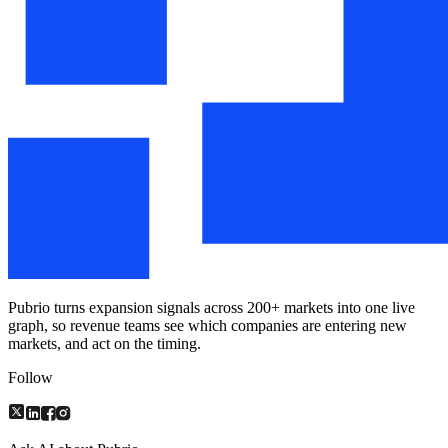
Pubrio turns expansion signals across 200+ markets into one live
graph, so revenue teams see which companies are entering new
markets, and act on the timing.
Follow