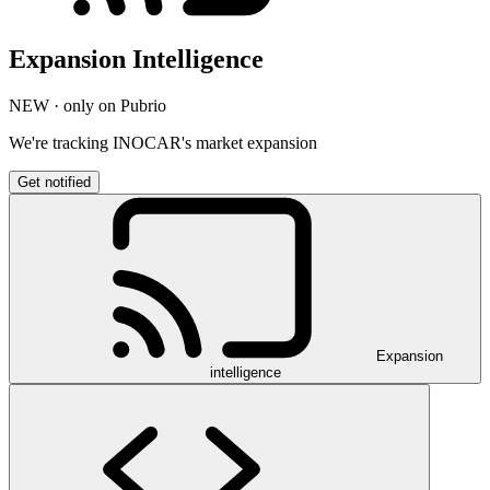
Expansion Intelligence
NEW · only on Pubrio
We're tracking INOCAR's market expansion
Get notified
Expansion
intelligence