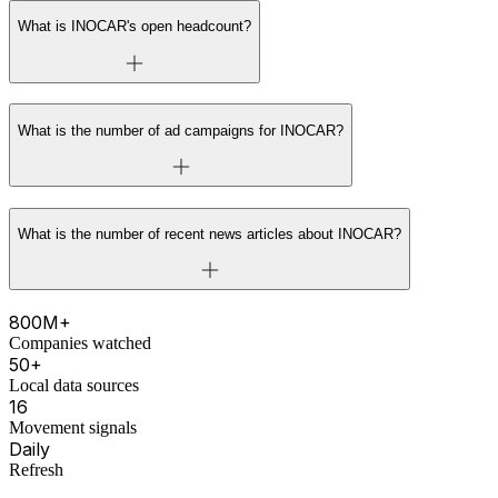
What is INOCAR's open headcount?
What is the number of ad campaigns for INOCAR?
What is the number of recent news articles about INOCAR?
800M+
Companies watched
50+
Local data sources
16
Movement signals
Daily
Refresh