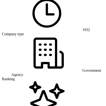
1932
Company type
Government
Agency
Ranking