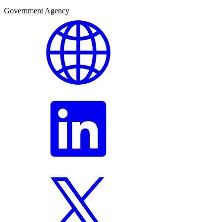
Government Agency