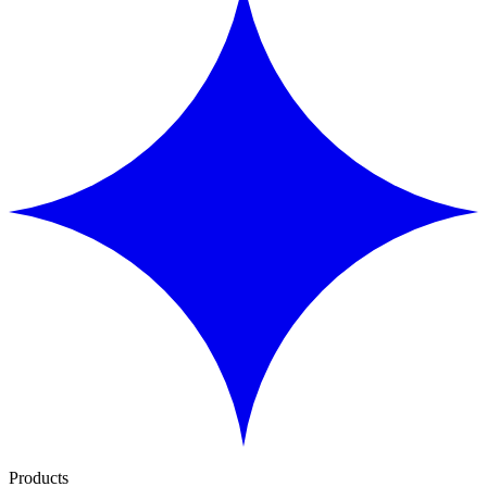
Products